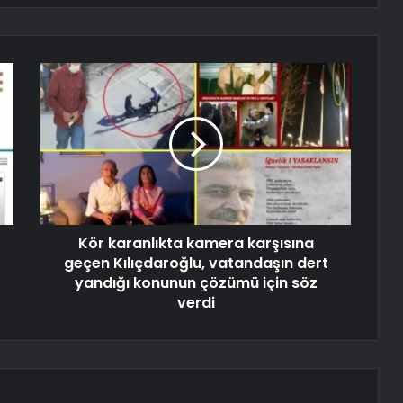
Kör karanlıkta kamera karşısına
geçen Kılıçdaroğlu, vatandaşın dert
yandığı konunun çözümü için söz
verdi