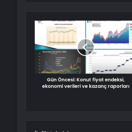
Gün Öncesi: Konut fiyat endeksi,
ekonomi verileri ve kazanç raporları