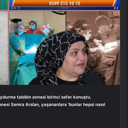
ydurma tabibin annesi birinci sefer konuştu.
nesi Semra Arslan, yaşananlara ‘bunlar hepsi nasıl