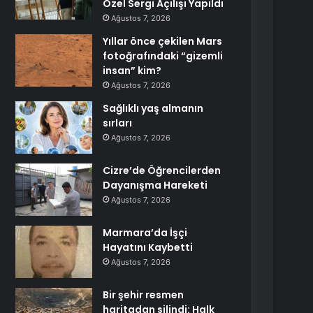
Özel Sergi Açılışı Yapıldı
Ağustos 7, 2026
Yıllar önce çekilen Mars
fotoğrafındaki “gizemli
insan” kim?
Ağustos 7, 2026
Sağlıklı yaş almanın
sırları
Ağustos 7, 2026
Cizre’de Öğrencilerden
Dayanışma Hareketi
Ağustos 7, 2026
Marmara’da İşçi
Hayatını Kaybetti
Ağustos 7, 2026
Bir şehir resmen
haritadan silindi: Halk