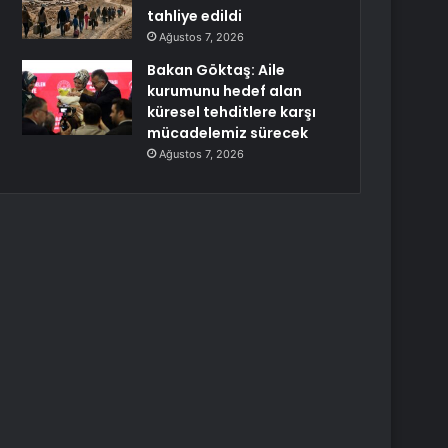
tahliye edildi
Ağustos 7, 2026
Bakan Göktaş: Aile
kurumunu hedef alan
küresel tehditlere karşı
mücadelemiz sürecek
Ağustos 7, 2026