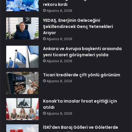
rekoru kırdı
Ağustos 8, 2026
YEDAŞ, Enerjinin Geleceğini
Şekillendirecek Genç Yetenekleri
Arıyor
Ağustos 8, 2026
Ankara ve Avrupa başkenti arasında
yeni ticaret görüşmeleri yolda
Ağustos 8, 2026
Ticari kredilerde çift yönlü görünüm
Ağustos 8, 2026
Konak’ta imzalar fırsat eşitliği için
atıldı
Ağustos 8, 2026
İSKİ’den Baraj Gölleri ve Göletlerde