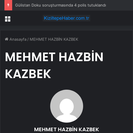
Gülistan Doku soruşturmasında 4 polis tutuklandı
Menü
Anasayfa
/
MEHMET HAZBİN KAZBEK
MEHMET HAZBİN
KAZBEK
MEHMET HAZBİN KAZBEK