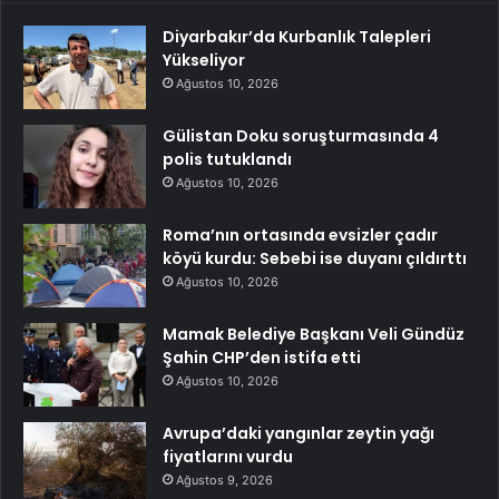
Diyarbakır’da Kurbanlık Talepleri
Yükseliyor
Ağustos 10, 2026
Gülistan Doku soruşturmasında 4
polis tutuklandı
Ağustos 10, 2026
Roma’nın ortasında evsizler çadır
köyü kurdu: Sebebi ise duyanı çıldırttı
Ağustos 10, 2026
Mamak Belediye Başkanı Veli Gündüz
Şahin CHP’den istifa etti
Ağustos 10, 2026
Avrupa’daki yangınlar zeytin yağı
fiyatlarını vurdu
Ağustos 9, 2026