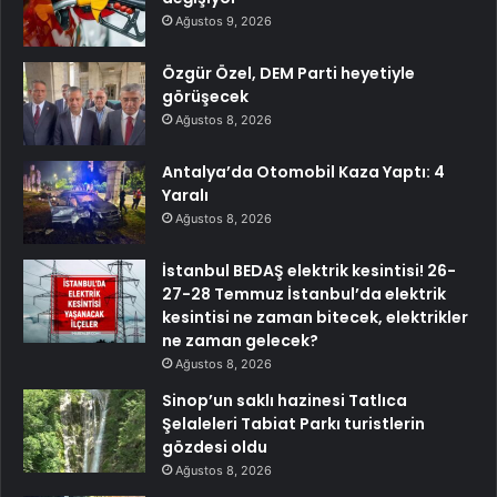
Ağustos 9, 2026
Özgür Özel, DEM Parti heyetiyle
görüşecek
Ağustos 8, 2026
Antalya’da Otomobil Kaza Yaptı: 4
Yaralı
Ağustos 8, 2026
İstanbul BEDAŞ elektrik kesintisi! 26-
27-28 Temmuz İstanbul’da elektrik
kesintisi ne zaman bitecek, elektrikler
ne zaman gelecek?
Ağustos 8, 2026
Sinop’un saklı hazinesi Tatlıca
Şelaleleri Tabiat Parkı turistlerin
gözdesi oldu
Ağustos 8, 2026