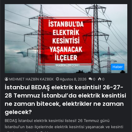
Haber
MEHMET HAZBİN KAZBEK
Ağustos 8, 2026
0
0
İstanbul BEDAŞ elektrik kesintisi! 26-27-
28 Temmuz İstanbul’da elektrik kesintisi
ne zaman bitecek, elektrikler ne zaman
gelecek?
BEDAŞ İstanbul elektrik kesintisi listesi! 26 Temmuz günü
İstanbul'un bazı ilçelerinde elektrik kesintisi yaşanacak ve kesinti