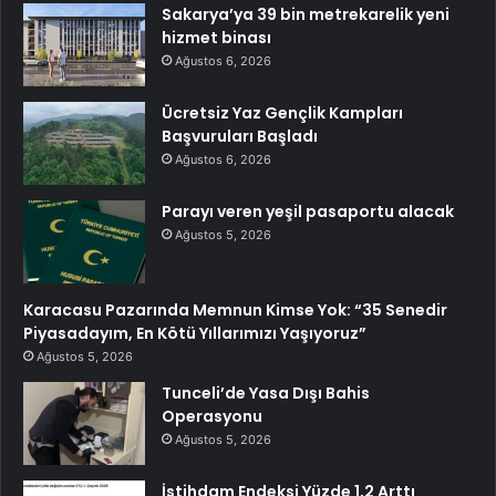
Sakarya’ya 39 bin metrekarelik yeni
hizmet binası
Ağustos 6, 2026
Ücretsiz Yaz Gençlik Kampları
Başvuruları Başladı
Ağustos 6, 2026
Parayı veren yeşil pasaportu alacak
Ağustos 5, 2026
Karacasu Pazarında Memnun Kimse Yok: “35 Senedir
Piyasadayım, En Kötü Yıllarımızı Yaşıyoruz”
Ağustos 5, 2026
Tunceli’de Yasa Dışı Bahis
Operasyonu
Ağustos 5, 2026
İstihdam Endeksi Yüzde 1,2 Arttı