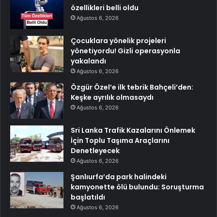
özellikleri belli oldu
Ağustos 6, 2026
Çocuklara yönelik projeleri
yönetiyordu! Gizli operasyonla
yakalandı
Ağustos 6, 2026
Özgür Özel’e ilk tebrik Bahçeli’den:
Keşke ayrılık olmasaydı
Ağustos 6, 2026
Sri Lanka Trafik Kazalarını Önlemek
İçin Toplu Taşıma Araçlarını
Denetleyecek
Ağustos 6, 2026
Şanlıurfa’da park halindeki
kamyonette ölü bulundu: Soruşturma
başlatıldı
Ağustos 6, 2026