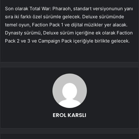
Son olarak Total War: Pharaoh, standart versiyonunun yanı
sıra iki farklı özel sürümle gelecek. Deluxe sürümünde
temel oyun, Faction Pack 1 ve dijital müzikler yer alacak.
Dynasty sürümü, Deluxe sürüm içeriğine ek olarak Faction
Pack 2 ve 3 ve Campaign Pack içeriğiyle birlikte gelecek.
EROL KARSLI