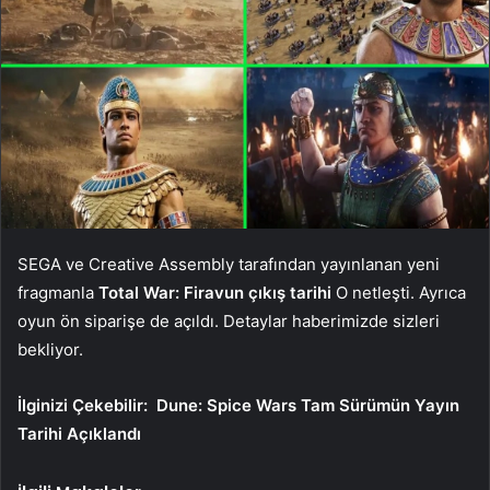
SEGA ve Creative Assembly tarafından yayınlanan yeni
fragmanla
Total War: Firavun çıkış tarihi
O netleşti. Ayrıca
oyun ön siparişe de açıldı. Detaylar haberimizde sizleri
bekliyor.
İlginizi Çekebilir:
Dune: Spice Wars Tam Sürümün Yayın
Tarihi Açıklandı