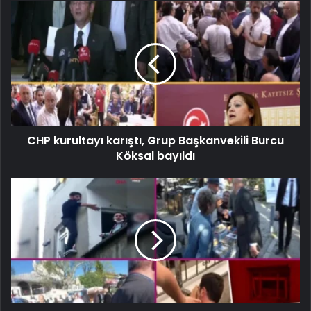
CHP kurultayı karıştı, Grup Başkanvekili Burcu
Köksal bayıldı