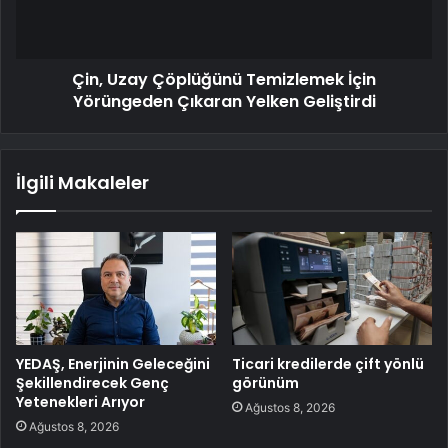
Çin, Uzay Çöplüğünü Temizlemek İçin
Yörüngeden Çıkaran Yelken Geliştirdi
İlgili Makaleler
YEDAŞ, Enerjinin Geleceğini
Ticari kredilerde çift yönlü
Şekillendirecek Genç
görünüm
Yetenekleri Arıyor
Ağustos 8, 2026
Ağustos 8, 2026