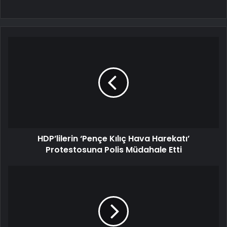
HDP’lilerin ‘Pençe Kılıç Hava Harekatı’
Protestosuna Polis Müdahale Etti