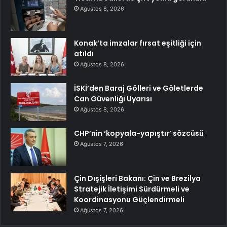
Ağustos 8, 2026
Konak’ta imzalar fırsat eşitliği için
atıldı
Ağustos 8, 2026
İSKİ’den Baraj Gölleri ve Göletlerde
Can Güvenliği Uyarısı
Ağustos 8, 2026
CHP’nin ‘kopyala-yapıştır’ sözcüsü
Ağustos 7, 2026
Çin Dışişleri Bakanı: Çin ve Brezilya
Stratejik İletişimi Sürdürmeli ve
Koordinasyonu Güçlendirmeli
Ağustos 7, 2026