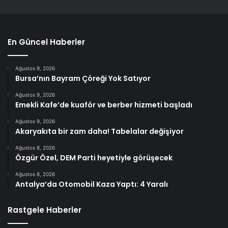
En Güncel Haberler
Ağustos 9, 2026
Bursa’nın Bayram Çöreği Yok Satıyor
Ağustos 9, 2026
Emekli Kafe’de kuaför ve berber hizmeti başladı
Ağustos 9, 2026
Akaryakıta bir zam daha! Tabelalar değişiyor
Ağustos 8, 2026
Özgür Özel, DEM Parti heyetiyle görüşecek
Ağustos 8, 2026
Antalya’da Otomobil Kaza Yaptı: 4 Yaralı
Rastgele Haberler