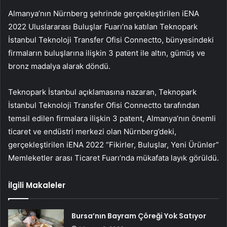
Almanya’nın Nürnberg şehrinde gerçekleştirilen iENA
2022 Uluslararası Buluşlar Fuarı’na katılan Teknopark
İstanbul Teknoloji Transfer Ofisi Connectto, bünyesindeki
firmaların buluşlarına ilişkin 3 patent ile altın, gümüş ve
bronz madalya alarak döndü.
Teknopark İstanbul açıklamasına nazaran, Teknopark
İstanbul Teknoloji Transfer Ofisi Connectto tarafından
temsil edilen firmalara ilişkin 3 patent, Almanya’nın önemli
ticaret ve endüstri merkezi olan Nürnberg’deki,
gerçekleştirilen iENA 2022 “Fikirler, Buluşlar, Yeni Ürünler”
Memleketler arası Ticaret Fuarı’nda mükafata layık görüldü.
İlgili Makaleler
Bursa’nın Bayram Çöreği Yok Satıyor