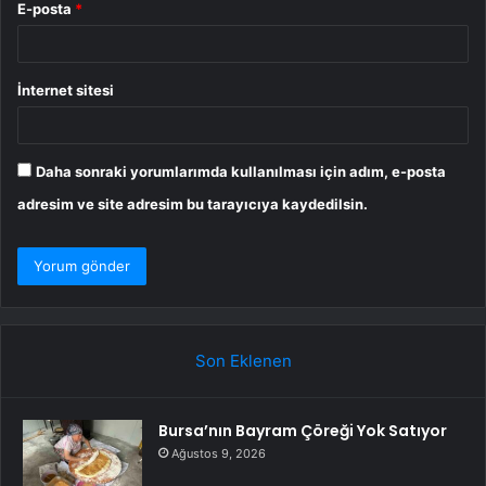
E-posta
*
İnternet sitesi
Daha sonraki yorumlarımda kullanılması için adım, e-posta
adresim ve site adresim bu tarayıcıya kaydedilsin.
Son Eklenen
Bursa’nın Bayram Çöreği Yok Satıyor
Ağustos 9, 2026