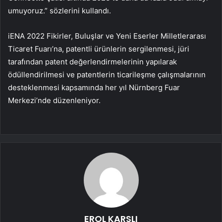
umuyoruz.” sözlerini kullandı.
iENA 2022 Fikirler, Buluşlar ve Yeni Eserler Milletlerarası
Ticaret Fuarı’na, patentli ürünlerin sergilenmesi, jüri
tarafından patent değerlendirmelerinin yapılarak
ödüllendirilmesi ve patentlerin ticarileşme çalışmalarının
desteklenmesi kapsamında her yıl Nürnberg Fuar
Merkezi’nde düzenleniyor.
EROL KARSLI