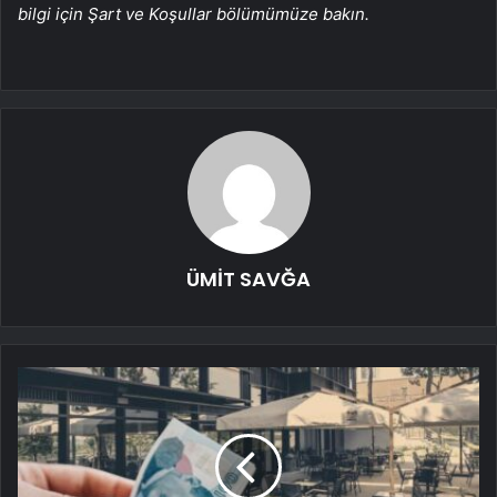
bilgi için Şart ve Koşullar bölümümüze bakın.
ÜMİT SAVĞA