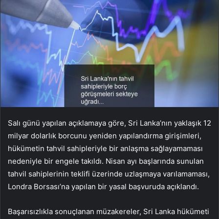
Salı günü yapılan açıklamaya göre, Sri Lanka’nın yaklaşık 12
milyar dolarlık borcunu yeniden yapılandırma girişimleri,
hükümetin tahvil sahipleriyle bir anlaşma sağlayamaması
nedeniyle bir engele takıldı. Nisan ayı başlarında sunulan
tahvil sahiplerinin teklifi üzerinde uzlaşmaya varılamaması,
Londra Borsası’na yapılan bir yasal başvuruda açıklandı.
Başarısızlıkla sonuçlanan müzakereler, Sri Lanka hükümeti