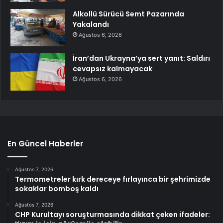
Alkollü Sürücü Semt Pazarında
Yakalandı
Ağustos 6, 2026
İran’dan Ukrayna’ya sert yanıt: Saldırı
cevapsız kalmayacak
Ağustos 6, 2026
En Güncel Haberler
Ağustos 7, 2026
Termometreler kırk dereceye fırlayınca bir şehrimizde
sokaklar bomboş kaldı
Ağustos 7, 2026
CHP Kurultayı soruşturmasında dikkat çeken ifadeler: