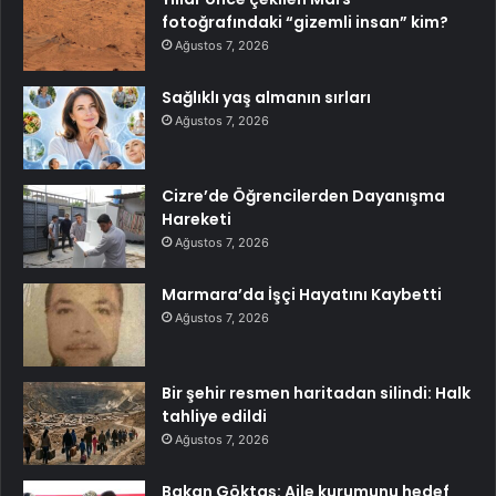
fotoğrafındaki “gizemli insan” kim?
Ağustos 7, 2026
Sağlıklı yaş almanın sırları
Ağustos 7, 2026
Cizre’de Öğrencilerden Dayanışma
Hareketi
Ağustos 7, 2026
Marmara’da İşçi Hayatını Kaybetti
Ağustos 7, 2026
Bir şehir resmen haritadan silindi: Halk
tahliye edildi
Ağustos 7, 2026
Bakan Göktaş: Aile kurumunu hedef