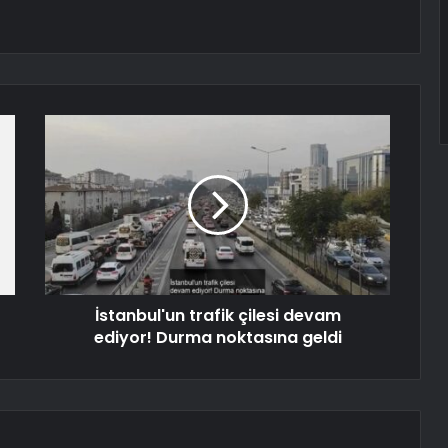
İstanbul'un trafik çilesi devam
ediyor! Durma noktasına geldi