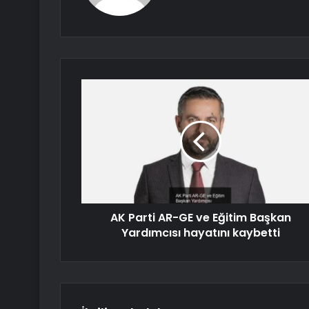
AK Parti AR-GE ve Eğitim Başkan
Yardımcısı hayatını kaybetti