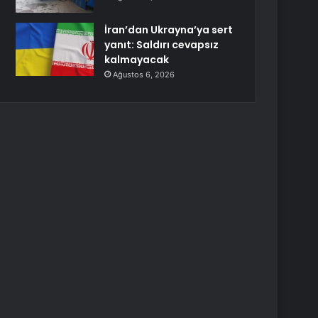
İran’dan Ukrayna’ya sert
yanıt: Saldırı cevapsız
kalmayacak
Ağustos 6, 2026