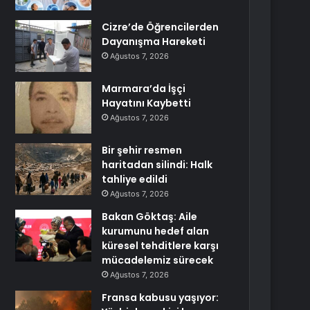
Cizre’de Öğrencilerden
Dayanışma Hareketi
Ağustos 7, 2026
Marmara’da İşçi
Hayatını Kaybetti
Ağustos 7, 2026
Bir şehir resmen
haritadan silindi: Halk
tahliye edildi
Ağustos 7, 2026
Bakan Göktaş: Aile
kurumunu hedef alan
küresel tehditlere karşı
mücadelemiz sürecek
Ağustos 7, 2026
Fransa kabusu yaşıyor: