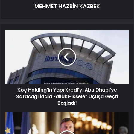
MEHMET HAZBİN KAZBEK
Koç Holding'in Yapı Kredi'yi Abu Dhabi'ye
Satacağı İddia Edildi: Hisseler Uçuşa Geçti
Başladı!