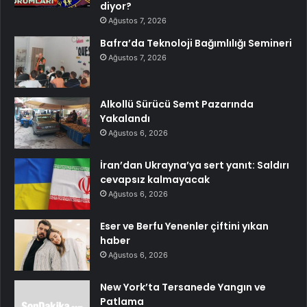
diyor?
Ağustos 7, 2026
Bafra’da Teknoloji Bağımlılığı Semineri
Ağustos 7, 2026
Alkollü Sürücü Semt Pazarında
Yakalandı
Ağustos 6, 2026
İran’dan Ukrayna’ya sert yanıt: Saldırı
cevapsız kalmayacak
Ağustos 6, 2026
Eser ve Berfu Yenenler çiftini yıkan
haber
Ağustos 6, 2026
New York’ta Tersanede Yangın ve
Patlama