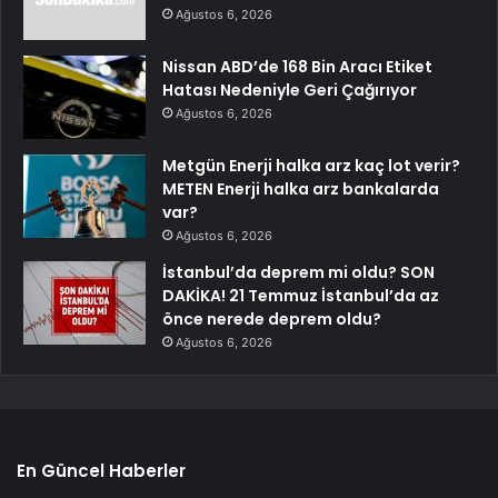
Ağustos 6, 2026
Nissan ABD’de 168 Bin Aracı Etiket
Hatası Nedeniyle Geri Çağırıyor
Ağustos 6, 2026
Metgün Enerji halka arz kaç lot verir?
METEN Enerji halka arz bankalarda
var?
Ağustos 6, 2026
İstanbul’da deprem mi oldu? SON
DAKİKA! 21 Temmuz İstanbul’da az
önce nerede deprem oldu?
Ağustos 6, 2026
En Güncel Haberler