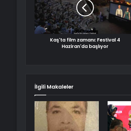
Kaş'ta film zamanı: Festival 4
Haziran'da başlıyor
İlgili Makaleler