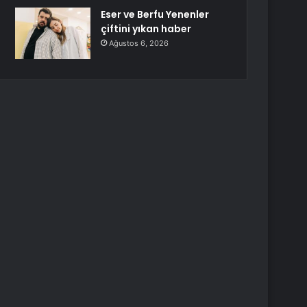
Eser ve Berfu Yenenler
çiftini yıkan haber
Ağustos 6, 2026