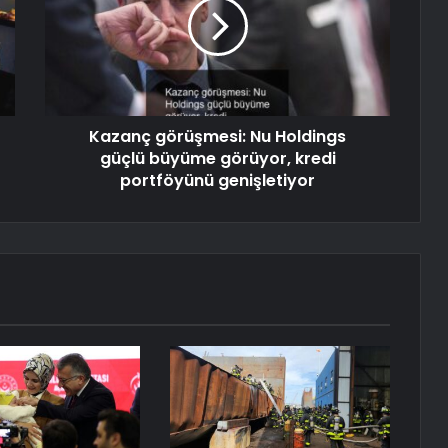
Kazanç görüşmesi: Nu Holdings
güçlü büyüme görüyor, kredi
portföyünü genişletiyor