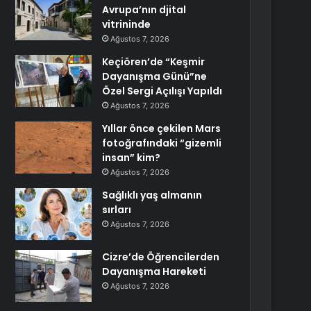
Avrupa’nın djital
vitrininde
Ağustos 7, 2026
Keçiören’de “Keşmir
Dayanışma Günü”ne
Özel Sergi Açılışı Yapıldı
Ağustos 7, 2026
Yıllar önce çekilen Mars
fotoğrafındaki “gizemli
insan” kim?
Ağustos 7, 2026
Sağlıklı yaş almanın
sırları
Ağustos 7, 2026
Cizre’de Öğrencilerden
Dayanışma Hareketi
Ağustos 7, 2026