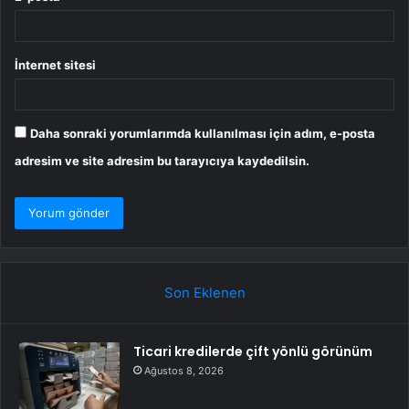
İnternet sitesi
Daha sonraki yorumlarımda kullanılması için adım, e-posta
adresim ve site adresim bu tarayıcıya kaydedilsin.
Son Eklenen
Ticari kredilerde çift yönlü görünüm
Ağustos 8, 2026