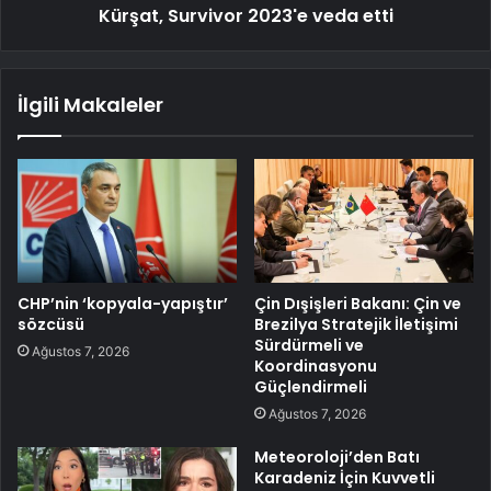
Kürşat, Survivor 2023'e veda etti
İlgili Makaleler
CHP’nin ‘kopyala-yapıştır’
Çin Dışişleri Bakanı: Çin ve
sözcüsü
Brezilya Stratejik İletişimi
Sürdürmeli ve
Ağustos 7, 2026
Koordinasyonu
Güçlendirmeli
Ağustos 7, 2026
Meteoroloji’den Batı
Karadeniz İçin Kuvvetli