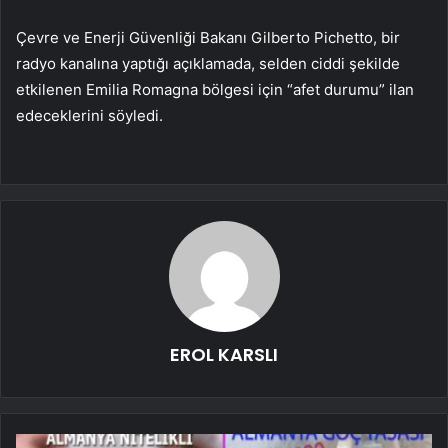
Çevre ve Enerji Güvenliği Bakanı Gilberto Pichetto, bir
radyo kanalına yaptığı açıklamada, selden ciddi şekilde
etkilenen Emilia Romagna bölgesi için “afet durumu” ilan
edeceklerini söyledi.
EROL KARSLI