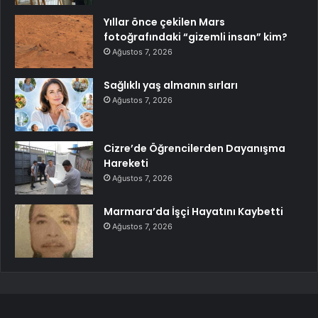
Yıllar önce çekilen Mars
fotoğrafındaki “gizemli insan” kim?
Ağustos 7, 2026
Sağlıklı yaş almanın sırları
Ağustos 7, 2026
Cizre’de Öğrencilerden Dayanışma
Hareketi
Ağustos 7, 2026
Marmara’da İşçi Hayatını Kaybetti
Ağustos 7, 2026