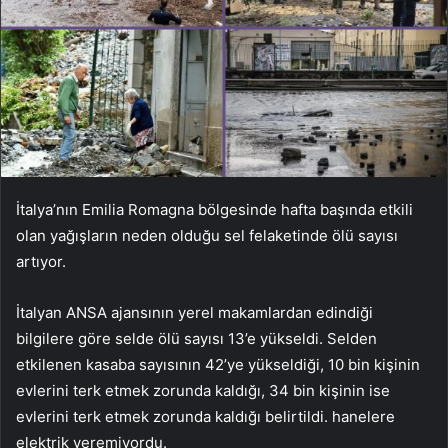
İtalya’nın Emilia Romagna bölgesinde hafta başında etkili
olan yağışların neden olduğu sel felaketinde ölü sayısı
artıyor.
İtalyan ANSA ajansının yerel makamlardan edindiği
bilgilere göre selde ölü sayısı 13’e yükseldi. Selden
etkilenen kasaba sayısının 42’ye yükseldiği, 10 bin kişinin
evlerini terk etmek zorunda kaldığı, 34 bin kişinin ise
evlerini terk etmek zorunda kaldığı belirtildi. hanelere
elektrik veremiyordu.