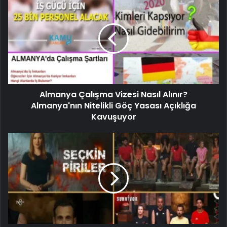
Almanya Çalışma Vizesi Nasıl Alınır?
Almanya'nın Nitelikli Göç Yasası Açıklığa
Kavuşuyor