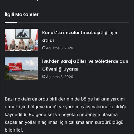
İlgili Makaleler
Konak’ta imzalar fırsat eşitliği için
atıldı
Ağustos 8, 2026
İSKİ’den Baraj Gölleri ve Göletlerde Can
Güvenliği Uyarısı
Ağustos 8, 2026
Bazı noktalarda ordu birliklerinin de bölge halkına yardım
etmek için bölgeye indiği ve yardım çalışmalarına katıldığı
kaydedildi. Bölgede sel ve heyelan nedeniyle ulaşıma
kapatılan yolların açılması için çalışmaların sürdürüldüğü
bildirildi.