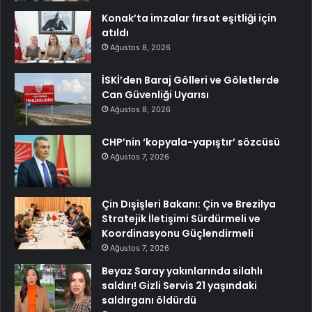
Konak’ta imzalar fırsat eşitliği için
atıldı
Ağustos 8, 2026
İSKİ’den Baraj Gölleri ve Göletlerde
Can Güvenliği Uyarısı
Ağustos 8, 2026
CHP’nin ‘kopyala-yapıştır’ sözcüsü
Ağustos 7, 2026
Çin Dışişleri Bakanı: Çin ve Brezilya
Stratejik İletişimi Sürdürmeli ve
Koordinasyonu Güçlendirmeli
Ağustos 7, 2026
Beyaz Saray yakınlarında silahlı
saldırı! Gizli Servis 21 yaşındaki
saldırganı öldürdü