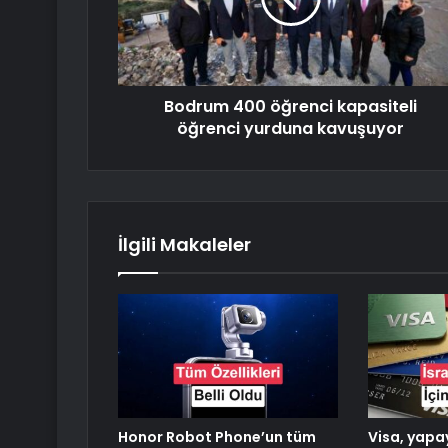
Bodrum 400 öğrenci kapasiteli
öğrenci yurduna kavuşuyor
İlgili Makaleler
Honor Robot Phone’un tüm
Visa, yapa