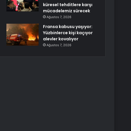
küresel tehditlere karşı
mücadelemiz sürecek
Ağustos 7, 2026
Fransa kabusu yaşıyor:
Yüzbinlerce kişi kaçıyor
alevler kovalıyor
Ağustos 7, 2026