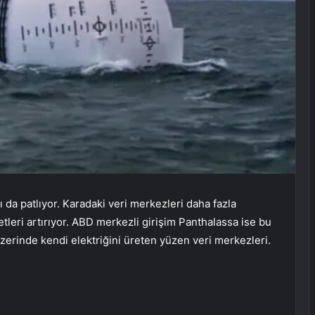
 da patlıyor. Karadaki veri merkezleri daha fazla
etleri artırıyor. ABD merkezli girişim Panthalassa ise bu
üzerinde kendi elektriğini üreten yüzen veri merkezleri.