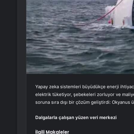
Yapay zeka sistemleri büyüdükçe enerji ihtiyacı
elektrik tüketiyor, şebekeleri zorluyor ve maliy
soruna sıra dışı bir çözüm geliştirdi: Okyanus 
Dalgalarla çalışan yüzen veri merkezi
İlgili Makaleler