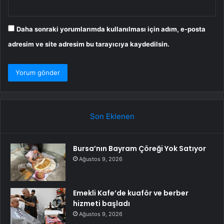
Daha sonraki yorumlarımda kullanılması için adım, e-posta
adresim ve site adresim bu tarayıcıya kaydedilsin.
Son Eklenen
Bursa’nın Bayram Çöreği Yok Satıyor
Ağustos 9, 2026
Emekli Kafe’de kuaför ve berber
hizmeti başladı
Ağustos 9, 2026