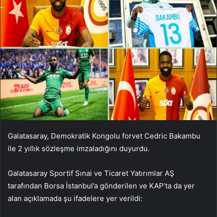
Galatasaray, Demokratik Kongolu forvet Cedric Bakambu
ile 2 yıllık sözleşme imzaladığını duyurdu.
Galatasaray Sportif Sınai ve Ticaret Yatırımlar AŞ
tarafından Borsa İstanbul’a gönderilen ve KAP’ta da yer
alan açıklamada şu ifadelere yer verildi: