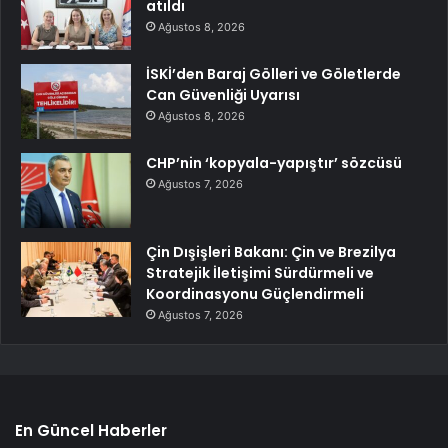
atıldı
Ağustos 8, 2026
İSKİ’den Baraj Gölleri ve Göletlerde
Can Güvenliği Uyarısı
Ağustos 8, 2026
CHP’nin ‘kopyala-yapıştır’ sözcüsü
Ağustos 7, 2026
Çin Dışişleri Bakanı: Çin ve Brezilya
Stratejik İletişimi Sürdürmeli ve
Koordinasyonu Güçlendirmeli
Ağustos 7, 2026
En Güncel Haberler