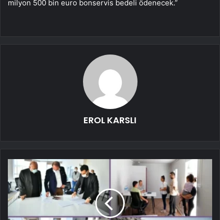
milyon 500 bin euro bonservis bedeli ödenecek.”
EROL KARSLI