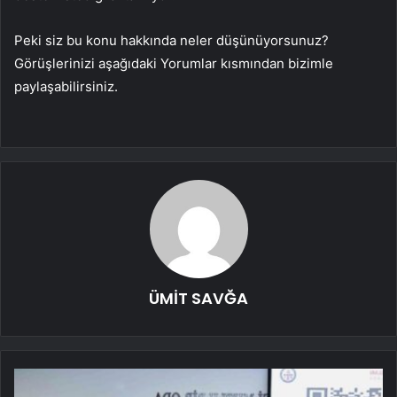
Peki siz bu konu hakkında neler düşünüyorsunuz?
Görüşlerinizi aşağıdaki Yorumlar kısmından bizimle
paylaşabilirsiniz.
ÜMİT SAVĞA