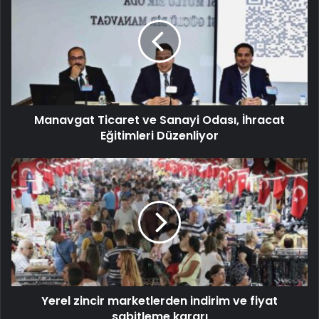
Manavgat Ticaret ve Sanayi Odası, İhracat
Eğitimleri Düzenliyor
Yerel zincir marketlerden indirim ve fiyat
sabitleme kararı