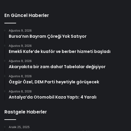
En Güncel Haberler
Ağustos 9, 2026
Bursa’nın Bayram Çöreği Yok Satıyor
Ağustos 9, 2026
Emekli Kafe’de kuaför ve berber hizmeti başladı
Ağustos 9, 2026
Akaryakıta bir zam daha! Tabelalar değişiyor
Ağustos 8, 2026
Özgür Özel, DEM Parti heyetiyle görüşecek
Ağustos 8, 2026
Antalya’da Otomobil Kaza Yaptı: 4 Yaralı
Rastgele Haberler
Aralık 25, 2025