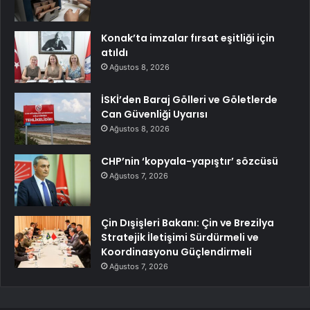
Konak’ta imzalar fırsat eşitliği için
atıldı
Ağustos 8, 2026
İSKİ’den Baraj Gölleri ve Göletlerde
Can Güvenliği Uyarısı
Ağustos 8, 2026
CHP’nin ‘kopyala-yapıştır’ sözcüsü
Ağustos 7, 2026
Çin Dışişleri Bakanı: Çin ve Brezilya
Stratejik İletişimi Sürdürmeli ve
Koordinasyonu Güçlendirmeli
Ağustos 7, 2026