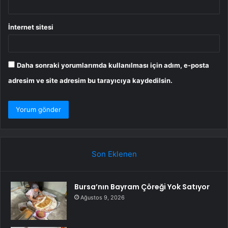
İnternet sitesi
Daha sonraki yorumlarımda kullanılması için adım, e-posta
adresim ve site adresim bu tarayıcıya kaydedilsin.
Son Eklenen
Bursa’nın Bayram Çöreği Yok Satıyor
Ağustos 9, 2026