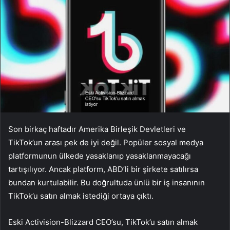
Son birkaç haftadır Amerika Birleşik Devletleri ve
TikTok’un arası pek de iyi değil. Popüler sosyal medya
platformunun ülkede yasaklanıp yasaklanmayacağı
tartışılıyor. Ancak platform, ABD’li bir şirkete satılırsa
bundan kurtulabilir. Bu doğrultuda ünlü bir iş insanının
TikTok’u satın almak istediği ortaya çıktı.
Eski Activision-Blizzard CEO’su, TikTok’u satın almak