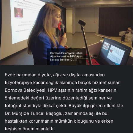
Evde bakımdan diyete, ağız ve diş taramasından
fizyoterapiye kadar sağlık alanında birçok hizmet sunan
Bornova Belediyesi, HPV aşısının rahim ağzı kanserini
önlemedeki değeri üzerine düzenlediği seminer ve
fotoğraf standıyla dikkat çekti. Büyük ilgi gören etkinlikte
Dr. Mürşide Tuncel Başoğlu, zamanında aşı ile bu
hastalıktan korunmanın mümkün olduğunu ve erken
teşhisin önemini anlattı.