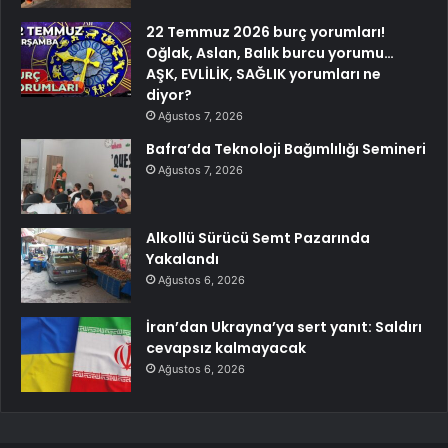
22 Temmuz 2026 burç yorumları!
Oğlak, Aslan, Balık burcu yorumu…
AŞK, EVLİLİK, SAĞLIK yorumları ne
diyor?
Ağustos 7, 2026
Bafra’da Teknoloji Bağımlılığı Semineri
Ağustos 7, 2026
Alkollü Sürücü Semt Pazarında
Yakalandı
Ağustos 6, 2026
İran’dan Ukrayna’ya sert yanıt: Saldırı
cevapsız kalmayacak
Ağustos 6, 2026