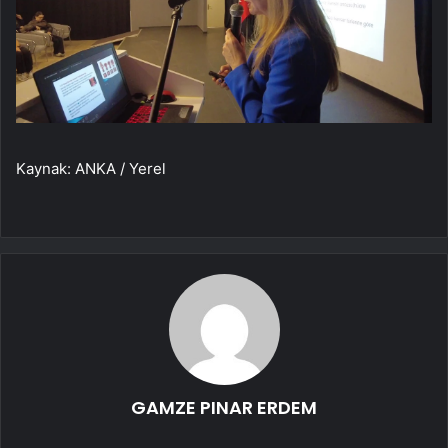
Kaynak: ANKA / Yerel
GAMZE PINAR ERDEM