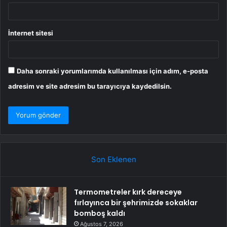
İnternet sitesi
Daha sonraki yorumlarımda kullanılması için adım, e-posta
adresim ve site adresim bu tarayıcıya kaydedilsin.
Son Eklenen
Termometreler kırk dereceye
fırlayınca bir şehrimizde sokaklar
bomboş kaldı
Ağustos 7, 2026