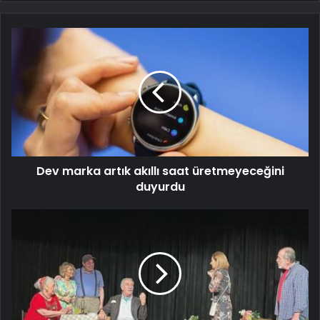
Dev marka artık akıllı saat üretmeyeceğini
duyurdu