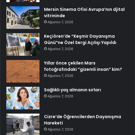
Mersin Sinema Ofisi Avrupa’nın djital
vitrininde
Ağustos 7, 2026
Keçiören’de “Keşmir Dayanışma
Günü”ne Özel Sergi Açılışı Yapıldı
Ağustos 7, 2026
Yıllar önce çekilen Mars
fotoğrafındaki “gizemli insan” kim?
Ağustos 7, 2026
Sağlıklı yaş almanın sırları
Ağustos 7, 2026
Cizre’de Öğrencilerden Dayanışma
Hareketi
Ağustos 7, 2026