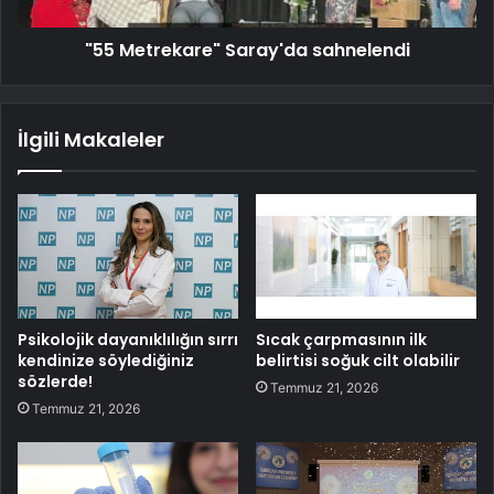
"55 Metrekare" Saray'da sahnelendi
İlgili Makaleler
Psikolojik dayanıklılığın sırrı
Sıcak çarpmasının ilk
kendinize söylediğiniz
belirtisi soğuk cilt olabilir
sözlerde!
Temmuz 21, 2026
Temmuz 21, 2026