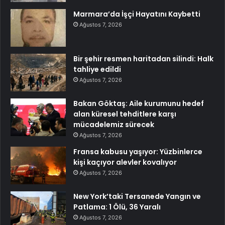
Marmara’da İşçi Hayatını Kaybetti
Ağustos 7, 2026
Bir şehir resmen haritadan silindi: Halk
tahliye edildi
Ağustos 7, 2026
Bakan Göktaş: Aile kurumunu hedef
alan küresel tehditlere karşı
mücadelemiz sürecek
Ağustos 7, 2026
Fransa kabusu yaşıyor: Yüzbinlerce
kişi kaçıyor alevler kovalıyor
Ağustos 7, 2026
New York’taki Tersanede Yangın ve
Patlama: 1 Ölü, 36 Yaralı
Ağustos 7, 2026