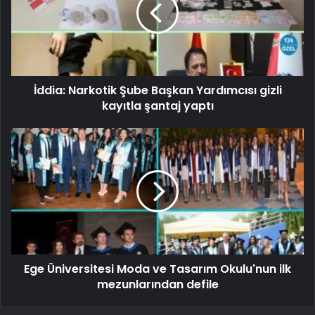
İddia: Narkotik Şube Başkan Yardımcısı gizli
kayıtla şantaj yaptı
Ege Üniversitesi Moda ve Tasarım Okulu'nun ilk
mezunlarından defile