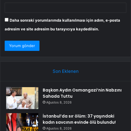
Daha sonraki yorumlarımda kullanılması için adım, e-posta
adresim ve site adresim bu tarayıcıya kaydedilsin.
Son Eklenen
Başkan Aydın Osmangazi’nin Nabzını
Sahada Tuttu
Ağustos 8, 2026
İstanbul’da sır ölüm: 37 yaşındaki
kadın savcının evinde ölü bulundu!
Ağustos 8, 2026