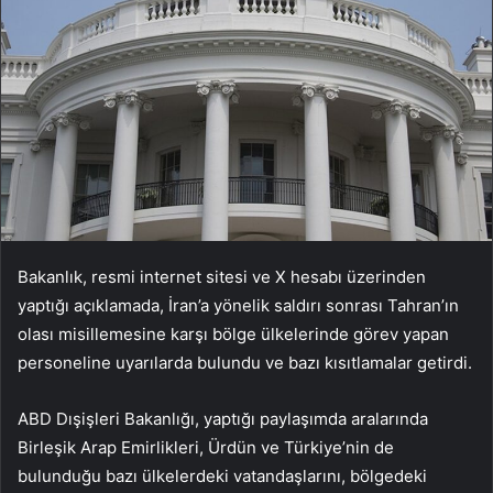
Bakanlık, resmi internet sitesi ve X hesabı üzerinden
yaptığı açıklamada, İran’a yönelik saldırı sonrası Tahran’ın
olası misillemesine karşı bölge ülkelerinde görev yapan
personeline uyarılarda bulundu ve bazı kısıtlamalar getirdi.
ABD Dışişleri Bakanlığı, yaptığı paylaşımda aralarında
Birleşik Arap Emirlikleri, Ürdün ve Türkiye’nin de
bulunduğu bazı ülkelerdeki vatandaşlarını, bölgedeki