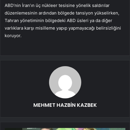
ABD’nin İran’ın üç nükleer tesisine yönelik saldırılar
düzenlemesinin ardından bölgede tansiyon yükselirken,
Tahran yönetiminin bölgedeki ABD üsleri ya da diğer
varlıklara karşı misilleme yapıp yapmayacağı belirsizliğini
koruyor.
MEHMET HAZBİN KAZBEK