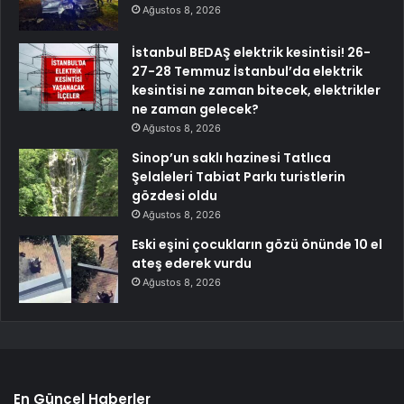
Ağustos 8, 2026
İstanbul BEDAŞ elektrik kesintisi! 26-
27-28 Temmuz İstanbul’da elektrik
kesintisi ne zaman bitecek, elektrikler
ne zaman gelecek?
Ağustos 8, 2026
Sinop’un saklı hazinesi Tatlıca
Şelaleleri Tabiat Parkı turistlerin
gözdesi oldu
Ağustos 8, 2026
Eski eşini çocukların gözü önünde 10 el
ateş ederek vurdu
Ağustos 8, 2026
En Güncel Haberler