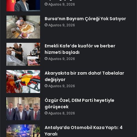
Ağustos 9, 2026
Bursa’nın Bayram Çöreği Yok Satıyor
Ağustos 9, 2026
Emekli Kafe’de kuaför ve berber
hizmeti başladı
Ağustos 9, 2026
Akaryakıta bir zam daha! Tabelalar
değişiyor
Ağustos 9, 2026
Özgür Özel, DEM Parti heyetiyle
görüşecek
Ağustos 8, 2026
Antalya’da Otomobil Kaza Yaptı: 4
Yaralı