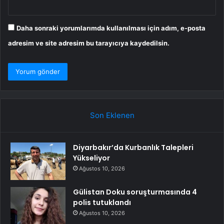
Daha sonraki yorumlarımda kullanılması için adım, e-posta
adresim ve site adresim bu tarayıcıya kaydedilsin.
Son Eklenen
Diyarbakır’da Kurbanlık Talepleri
Yükseliyor
Ağustos 10, 2026
Gülistan Doku soruşturmasında 4
polis tutuklandı
Ağustos 10, 2026