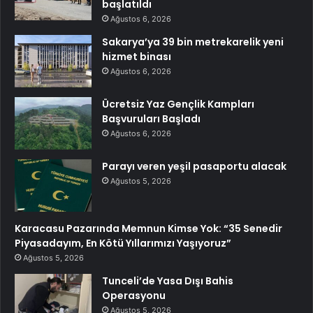
başlatıldı
Ağustos 6, 2026
Sakarya’ya 39 bin metrekarelik yeni
hizmet binası
Ağustos 6, 2026
Ücretsiz Yaz Gençlik Kampları
Başvuruları Başladı
Ağustos 6, 2026
Parayı veren yeşil pasaportu alacak
Ağustos 5, 2026
Karacasu Pazarında Memnun Kimse Yok: “35 Senedir
Piyasadayım, En Kötü Yıllarımızı Yaşıyoruz”
Ağustos 5, 2026
Tunceli’de Yasa Dışı Bahis
Operasyonu
Ağustos 5, 2026