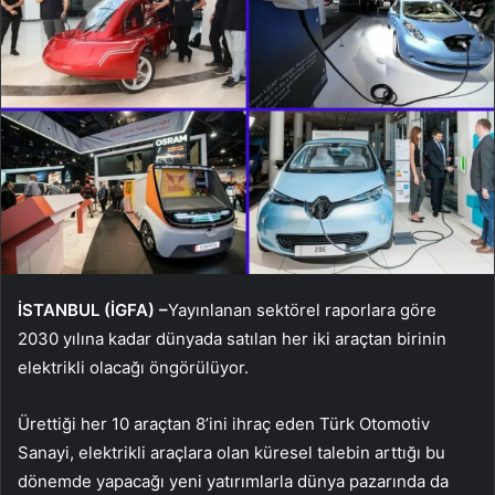
İSTANBUL (İGFA) –
Yayınlanan sektörel raporlara göre
2030 yılına kadar dünyada satılan her iki araçtan birinin
elektrikli olacağı öngörülüyor.
Ürettiği her 10 araçtan 8’ini ihraç eden Türk Otomotiv
Sanayi, elektrikli araçlara olan küresel talebin arttığı bu
dönemde yapacağı yeni yatırımlarla dünya pazarında da