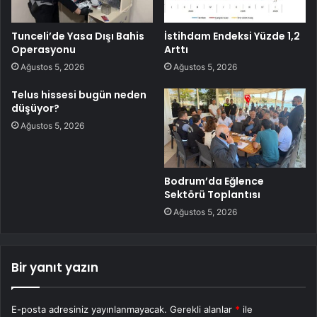
Tunceli’de Yasa Dışı Bahis
İstihdam Endeksi Yüzde 1,2
Operasyonu
Arttı
Ağustos 5, 2026
Ağustos 5, 2026
Telus hissesi bugün neden
düşüyor?
Ağustos 5, 2026
Bodrum’da Eğlence
Sektörü Toplantısı
Ağustos 5, 2026
Bir yanıt yazın
E-posta adresiniz yayınlanmayacak.
Gerekli alanlar
*
ile