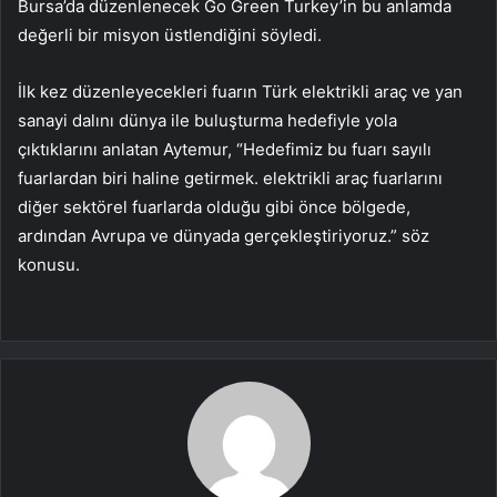
Bursa’da düzenlenecek Go Green Turkey’in bu anlamda
değerli bir misyon üstlendiğini söyledi.
İlk kez düzenleyecekleri fuarın Türk elektrikli araç ve yan
sanayi dalını dünya ile buluşturma hedefiyle yola
çıktıklarını anlatan Aytemur, “Hedefimiz bu fuarı sayılı
fuarlardan biri haline getirmek. elektrikli araç fuarlarını
diğer sektörel fuarlarda olduğu gibi önce bölgede,
ardından Avrupa ve dünyada gerçekleştiriyoruz.” söz
konusu.