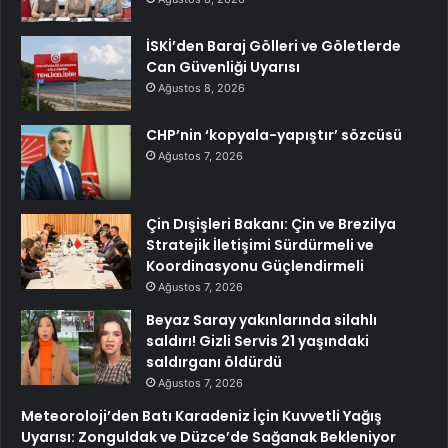
İSKİ’den Baraj Gölleri ve Göletlerde
Can Güvenliği Uyarısı
Ağustos 8, 2026
CHP’nin ‘kopyala-yapıştır’ sözcüsü
Ağustos 7, 2026
Çin Dışişleri Bakanı: Çin ve Brezilya
Stratejik İletişimi Sürdürmeli ve
Koordinasyonu Güçlendirmeli
Ağustos 7, 2026
Beyaz Saray yakınlarında silahlı
saldırı! Gizli Servis 21 yaşındaki
saldırganı öldürdü
Ağustos 7, 2026
Meteoroloji’den Batı Karadeniz İçin Kuvvetli Yağış
Uyarısı: Zonguldak ve Düzce’de Sağanak Bekleniyor