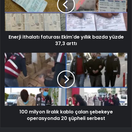
Enerji ithalatı faturası Ekim'de yıllık bazda yüzde
37,3 arttı
100 milyon liralık kablo çalan şebekeye
operasyonda 20 şüpheli serbest