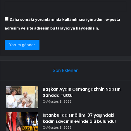
Daha sonraki yorumlarımda kullanılması için adım, e-posta
adresim ve site adresim bu tarayıcıya kaydedilsin.
Son Eklenen
Başkan Aydın Osmangazi’nin Nabzını
Sahada Tuttu
Ağustos 8, 2026
İstanbul’da sır ölüm: 37 yaşındaki
kadın savcının evinde ölü bulundu!
Ağustos 8, 2026