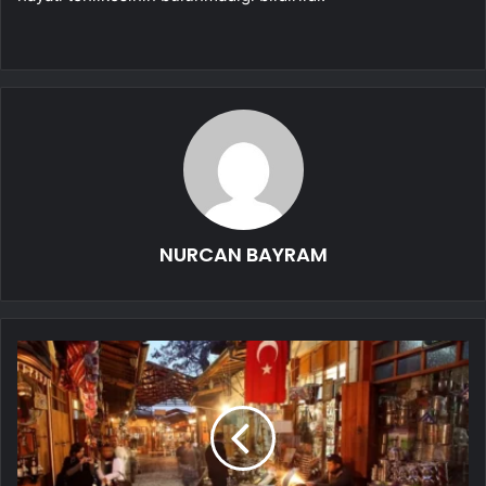
NURCAN BAYRAM