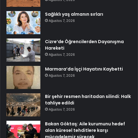
Sağlıklı yaş almanın sırları
Ağustos 7, 2026
Cizre’de Öğrencilerden Dayanışma
Hareketi
Ağustos 7, 2026
Marmara’da İşçi Hayatını Kaybetti
Ağustos 7, 2026
Bir şehir resmen haritadan silindi: Halk
tahliye edildi
Ağustos 7, 2026
Bakan Göktaş: Aile kurumunu hedef
alan küresel tehditlere karşı
mücadelemiz sürecek