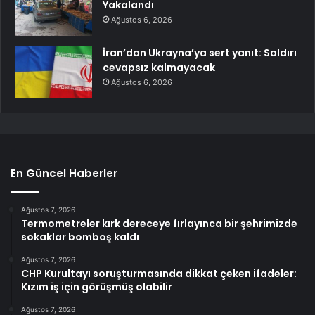
Yakalandı
Ağustos 6, 2026
İran’dan Ukrayna’ya sert yanıt: Saldırı
cevapsız kalmayacak
Ağustos 6, 2026
En Güncel Haberler
Ağustos 7, 2026
Termometreler kırk dereceye fırlayınca bir şehrimizde
sokaklar bomboş kaldı
Ağustos 7, 2026
CHP Kurultayı soruşturmasında dikkat çeken ifadeler:
Kızım iş için görüşmüş olabilir
Ağustos 7, 2026