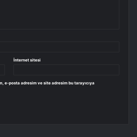
İnternet sitesi
m, e-posta adresim ve site adresim bu tarayıcıya