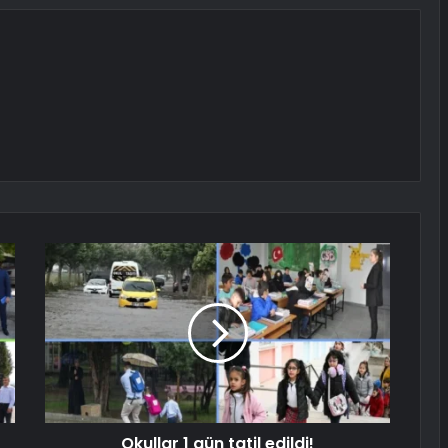
Okullar 1 gün tatil edildi!