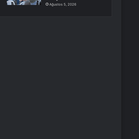
Ağustos 5, 2026