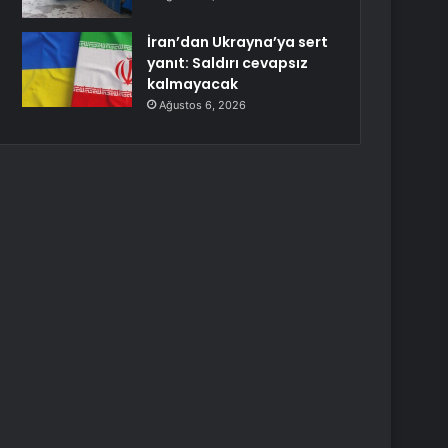
İran’dan Ukrayna’ya sert
yanıt: Saldırı cevapsız
kalmayacak
Ağustos 6, 2026