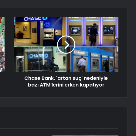
Chase Bank, 'artan suç' nedeniyle
bazı ATM'lerini erken kapatıyor