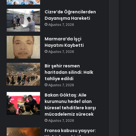
Cizre’de Öğrencilerden
Dayanışma Hareketi
Ağustos 7, 2026
Marmara’da İşçi
Hayatını Kaybetti
Ağustos 7, 2026
Bir şehir resmen
haritadan silindi: Halk
tahliye edildi
Ağustos 7, 2026
Bakan Göktaş: Aile
kurumunu hedef alan
küresel tehditlere karşı
mücadelemiz sürecek
Ağustos 7, 2026
Fransa kabusu yaşıyor: