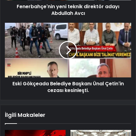
Fenerbahçe'nin yeni teknik direktör adayı
Abdullah Avcı
Eski Gökçeada Belediye Başkanı Ünal Çetin'in
cezası kesinleşti.
İlgili Makaleler