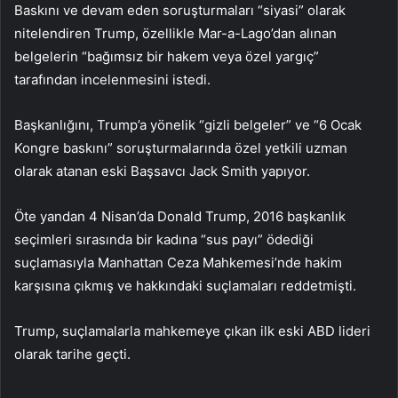
Baskını ve devam eden soruşturmaları “siyasi” olarak
nitelendiren Trump, özellikle Mar-a-Lago’dan alınan
belgelerin “bağımsız bir hakem veya özel yargıç”
tarafından incelenmesini istedi.
Başkanlığını, Trump’a yönelik “gizli belgeler” ve “6 Ocak
Kongre baskını” soruşturmalarında özel yetkili uzman
olarak atanan eski Başsavcı Jack Smith yapıyor.
Öte yandan 4 Nisan’da Donald Trump, 2016 başkanlık
seçimleri sırasında bir kadına “sus payı” ödediği
suçlamasıyla Manhattan Ceza Mahkemesi’nde hakim
karşısına çıkmış ve hakkındaki suçlamaları reddetmişti.
Trump, suçlamalarla mahkemeye çıkan ilk eski ABD lideri
olarak tarihe geçti.