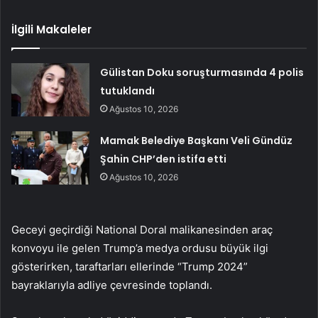
İlgili Makaleler
Gülistan Doku soruşturmasında 4 polis
tutuklandı
Ağustos 10, 2026
Mamak Belediye Başkanı Veli Gündüz
Şahin CHP’den istifa etti
Ağustos 10, 2026
Geceyi geçirdiği National Doral malikanesinden araç
konvoyu ile gelen Trump’a medya ordusu büyük ilgi
gösterirken, taraftarları ellerinde “Trump 2024”
bayraklarıyla adliye çevresinde toplandı.