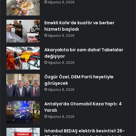
Ağustos 9, 2026
Emekli Kafe’de kuaför ve berber
hizmeti başladı
Ağustos 9, 2026
Akaryakıta bir zam daha! Tabelalar
değişiyor
Ağustos 9, 2026
Özgür Özel, DEM Parti heyetiyle
görüşecek
Ağustos 8, 2026
Antalya’da Otomobil Kaza Yaptı: 4
Yaralı
Ağustos 8, 2026
İstanbul BEDAŞ elektrik kesintisi! 26-