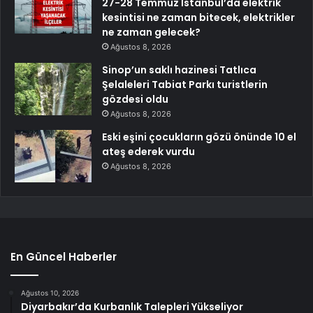
27-28 Temmuz İstanbul’da elektrik
kesintisi ne zaman bitecek, elektrikler
ne zaman gelecek?
Ağustos 8, 2026
Sinop’un saklı hazinesi Tatlıca
Şelaleleri Tabiat Parkı turistlerin
gözdesi oldu
Ağustos 8, 2026
Eski eşini çocukların gözü önünde 10 el
ateş ederek vurdu
Ağustos 8, 2026
En Güncel Haberler
Ağustos 10, 2026
Diyarbakır’da Kurbanlık Talepleri Yükseliyor