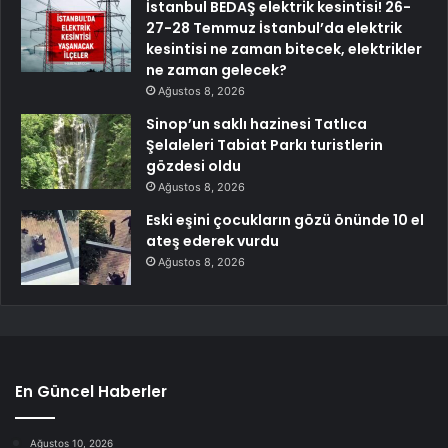
İstanbul BEDAŞ elektrik kesintisi! 26-
27-28 Temmuz İstanbul’da elektrik
kesintisi ne zaman bitecek, elektrikler
ne zaman gelecek?
Ağustos 8, 2026
Sinop’un saklı hazinesi Tatlıca
Şelaleleri Tabiat Parkı turistlerin
gözdesi oldu
Ağustos 8, 2026
Eski eşini çocukların gözü önünde 10 el
ateş ederek vurdu
Ağustos 8, 2026
En Güncel Haberler
Ağustos 10, 2026