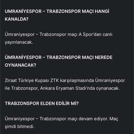
UMRANİYESPOR – TRABZONSPOR MAÇI HANGİ
KANALDA?
Ümraniyespor – Trabzonspor maçı A Spor’dan canlı
yayınlanacak.
ÜMRANİYESPOR – TRABZONSPOR MAÇI NEREDE
OYNANACAK?
Ziraat Türkiye Kupası ZTK karşılaşmasında Ümraniyespor
ile Trabzonspor, Ankara Eryaman Stadı’nda oynanacak.
TRABZONSPOR ELDEN EDİLİR Mİ?
Ümraniyespor – Trabzonspor maçı devam ediyor. Maç
şimdi bitmedi.