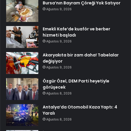
Bursa’nın Bayram Çöreği Yok Satıyor
Ağustos 9, 2026
Emekli Kafe’de kuaför ve berber
hizmeti başladı
Ağustos 9, 2026
Akaryakıta bir zam daha! Tabelalar
değişiyor
Ağustos 9, 2026
Özgür Özel, DEM Parti heyetiyle
görüşecek
Ağustos 8, 2026
Antalya’da Otomobil Kaza Yaptı: 4
Yaralı
Ağustos 8, 2026