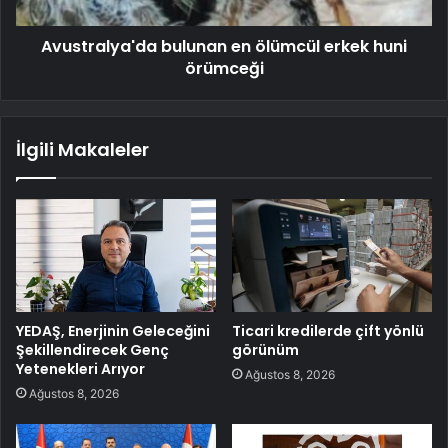
Avustralya'da bulunan en ölümcül erkek huni
örümceği
İlgili Makaleler
YEDAŞ, Enerjinin Geleceğini
Ticari kredilerde çift yönlü
Şekillendirecek Genç
görünüm
Yetenekleri Arıyor
Ağustos 8, 2026
Ağustos 8, 2026