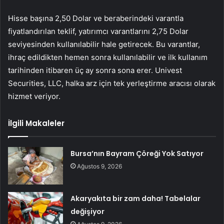
Hisse başına 2,50 Dolar ve beraberindeki varantla
fiyatlandırılan teklif, yatırımcı varantlarını 2,75 Dolar
seviyesinden kullanılabilir hale getirecek. Bu varantlar,
ihraç edildikten hemen sonra kullanılabilir ve ilk kullanım
tarihinden itibaren üç ay sonra sona erer. Univest
Securities, LLC, halka arz için tek yerleştirme aracısı olarak
hizmet veriyor.
İlgili Makaleler
Bursa’nın Bayram Çöreği Yok Satıyor
Ağustos 9, 2026
Akaryakıta bir zam daha! Tabelalar
değişiyor