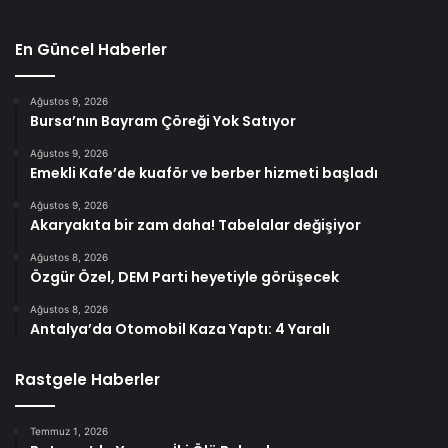
En Güncel Haberler
Ağustos 9, 2026
Bursa’nın Bayram Çöreği Yok Satıyor
Ağustos 9, 2026
Emekli Kafe’de kuaför ve berber hizmeti başladı
Ağustos 9, 2026
Akaryakıta bir zam daha! Tabelalar değişiyor
Ağustos 8, 2026
Özgür Özel, DEM Parti heyetiyle görüşecek
Ağustos 8, 2026
Antalya’da Otomobil Kaza Yaptı: 4 Yaralı
Rastgele Haberler
Temmuz 1, 2026