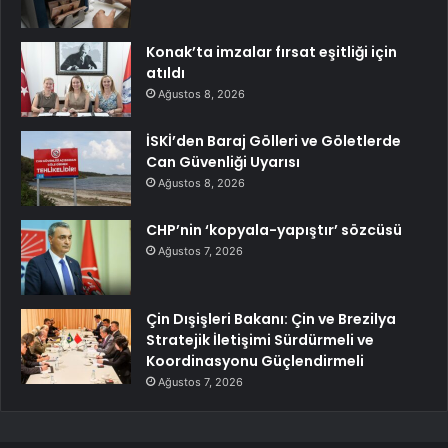
Konak’ta imzalar fırsat eşitliği için
atıldı
Ağustos 8, 2026
İSKİ’den Baraj Gölleri ve Göletlerde
Can Güvenliği Uyarısı
Ağustos 8, 2026
CHP’nin ‘kopyala-yapıştır’ sözcüsü
Ağustos 7, 2026
Çin Dışişleri Bakanı: Çin ve Brezilya
Stratejik İletişimi Sürdürmeli ve
Koordinasyonu Güçlendirmeli
Ağustos 7, 2026