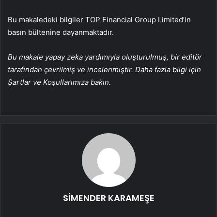
Bu makaledeki bilgiler TOP Financial Group Limited’in
basın bültenine dayanmaktadır.
Bu makale yapay zeka yardımıyla oluşturulmuş, bir editör
tarafından çevrilmiş ve incelenmiştir. Daha fazla bilgi için
Şartlar ve Koşullarımıza bakın.
SİMENDER KARAMEŞE