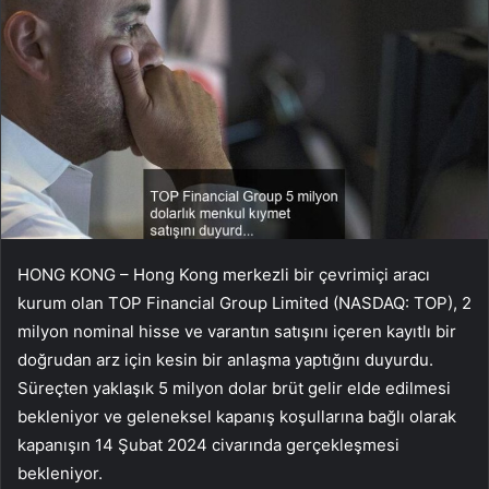
HONG KONG – Hong Kong merkezli bir çevrimiçi aracı
kurum olan TOP Financial Group Limited (NASDAQ: TOP), 2
milyon nominal hisse ve varantın satışını içeren kayıtlı bir
doğrudan arz için kesin bir anlaşma yaptığını duyurdu.
Süreçten yaklaşık 5 milyon dolar brüt gelir elde edilmesi
bekleniyor ve geleneksel kapanış koşullarına bağlı olarak
kapanışın 14 Şubat 2024 civarında gerçekleşmesi
bekleniyor.