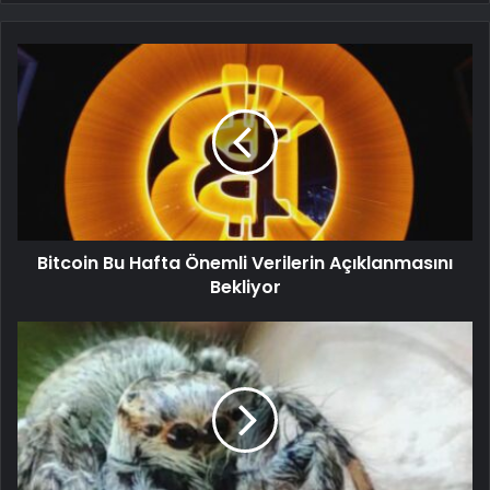
Bitcoin Bu Hafta Önemli Verilerin Açıklanmasını
Bekliyor