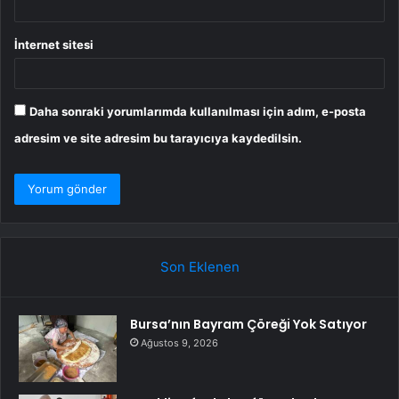
İnternet sitesi
Daha sonraki yorumlarımda kullanılması için adım, e-posta
adresim ve site adresim bu tarayıcıya kaydedilsin.
Son Eklenen
Bursa’nın Bayram Çöreği Yok Satıyor
Ağustos 9, 2026