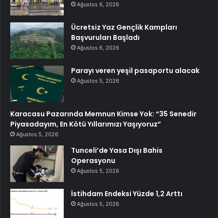
Ağustos 6, 2026
Ücretsiz Yaz Gençlik Kampları
Başvuruları Başladı
Ağustos 6, 2026
Parayı veren yeşil pasaportu alacak
Ağustos 5, 2026
Karacasu Pazarında Memnun Kimse Yok: “35 Senedir
Piyasadayım, En Kötü Yıllarımızı Yaşıyoruz”
Ağustos 5, 2026
Tunceli’de Yasa Dışı Bahis
Operasyonu
Ağustos 5, 2026
İstihdam Endeksi Yüzde 1,2 Arttı
Ağustos 5, 2026