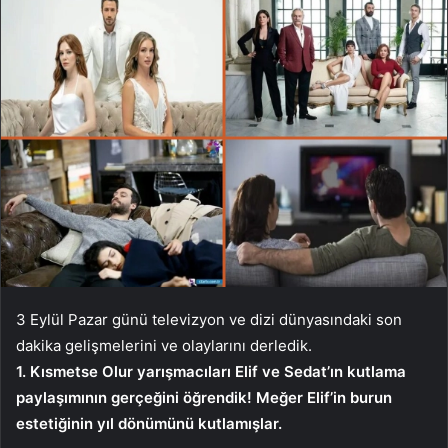
3 Eylül Pazar günü televizyon ve dizi dünyasındaki son
dakika gelişmelerini ve olaylarını derledik.
1. Kısmetse Olur yarışmacıları Elif ve Sedat’ın kutlama
paylaşımının gerçeğini öğrendik! Meğer Elif’in burun
estetiğinin yıl dönümünü kutlamışlar.