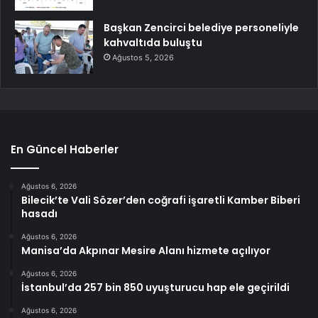
Başkan Zencirci belediye personeliyle
kahvaltıda buluştu
Ağustos 5, 2026
En Güncel Haberler
Ağustos 6, 2026
Bilecik’te Vali Sözer’den coğrafi işaretli Kamber Biberi
hasadı
Ağustos 6, 2026
Manisa’da Akpınar Mesire Alanı hizmete açılıyor
Ağustos 6, 2026
İstanbul’da 257 bin 850 uyuşturucu hap ele geçirildi
Ağustos 6, 2026