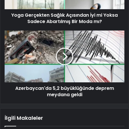
Yoga Gerçekten Sağlık Açısından İyi mi Yoksa
Sadece Abartılmış Bir Moda mı?
Azerbaycan'da 5,2 büyüklüğünde deprem
meydana geldi
İlgili Makaleler