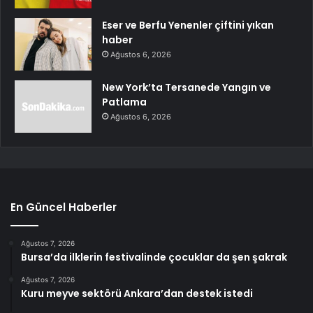
Eser ve Berfu Yenenler çiftini yıkan
haber
Ağustos 6, 2026
New York’ta Tersanede Yangın ve
Patlama
Ağustos 6, 2026
En Güncel Haberler
Ağustos 7, 2026
Bursa’da ilklerin festivalinde çocuklar da şen şakrak
Ağustos 7, 2026
Kuru meyve sektörü Ankara’dan destek istedi