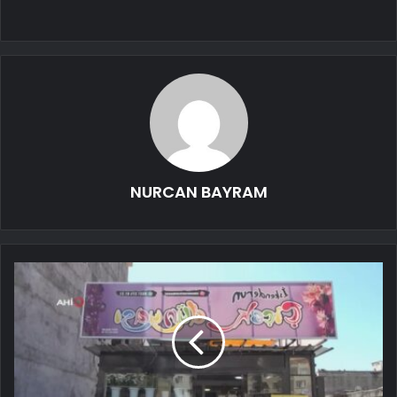
NURCAN BAYRAM