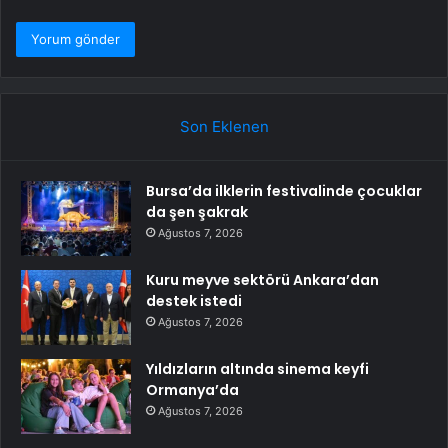
Son Eklenen
Bursa’da ilklerin festivalinde çocuklar
da şen şakrak
Ağustos 7, 2026
Kuru meyve sektörü Ankara’dan
destek istedi
Ağustos 7, 2026
Yıldızların altında sinema keyfi
Ormanya’da
Ağustos 7, 2026