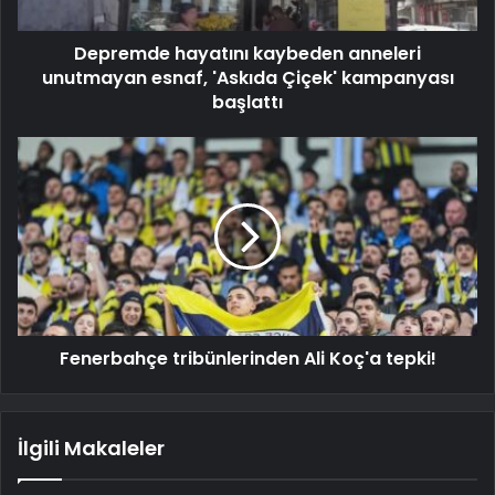
Depremde hayatını kaybeden anneleri
unutmayan esnaf, 'Askıda Çiçek' kampanyası
başlattı
Fenerbahçe tribünlerinden Ali Koç'a tepki!
İlgili Makaleler