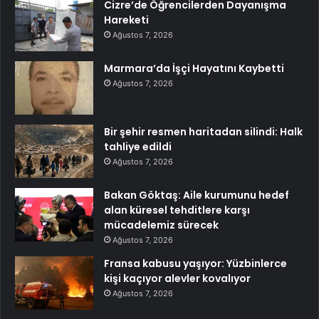
Cizre’de Öğrencilerden Dayanışma
Hareketi
Ağustos 7, 2026
Marmara’da İşçi Hayatını Kaybetti
Ağustos 7, 2026
Bir şehir resmen haritadan silindi: Halk
tahliye edildi
Ağustos 7, 2026
Bakan Göktaş: Aile kurumunu hedef
alan küresel tehditlere karşı
mücadelemiz sürecek
Ağustos 7, 2026
Fransa kabusu yaşıyor: Yüzbinlerce
kişi kaçıyor alevler kovalıyor
Ağustos 7, 2026