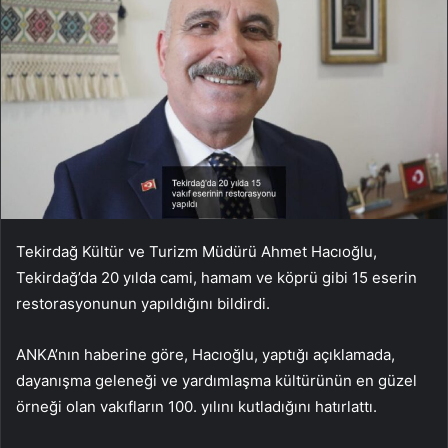
Tekirdağ Kültür ve Turizm Müdürü Ahmet Hacıoğlu,
Tekirdağ’da 20 yılda cami, hamam ve köprü gibi 15 eserin
restorasyonunun yapıldığını bildirdi.
ANKA’nın haberine göre, Hacıoğlu, yaptığı açıklamada,
dayanışma geleneği ve yardımlaşma kültürünün en güzel
örneği olan vakıfların 100. yılını kutladığını hatırlattı.