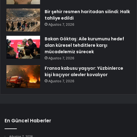
Bir şehir resmen haritadan silindi: Halk
tahliye edildi
Ağustos 7, 2026
Bakan Göktaş: Aile kurumunu hedef
alan küresel tehditlere karşı
mücadelemiz sürecek
Ağustos 7, 2026
Fransa kabusu yaşıyor: Yüzbinlerce
kişi kaçıyor alevler kovalıyor
Ağustos 7, 2026
En Güncel Haberler
Ağustos 7, 2026