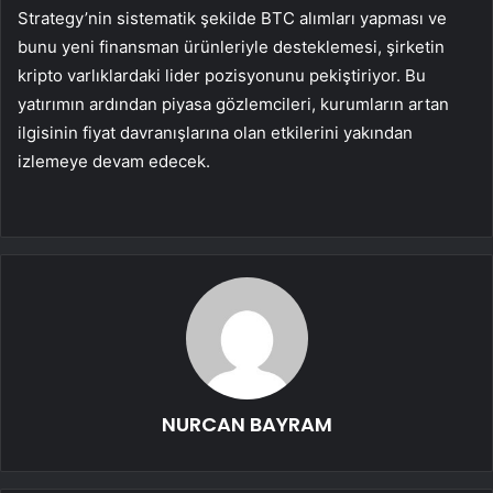
Strategy’nin sistematik şekilde BTC alımları yapması ve
bunu yeni finansman ürünleriyle desteklemesi, şirketin
kripto varlıklardaki lider pozisyonunu pekiştiriyor. Bu
yatırımın ardından piyasa gözlemcileri, kurumların artan
ilgisinin fiyat davranışlarına olan etkilerini yakından
izlemeye devam edecek.
NURCAN BAYRAM