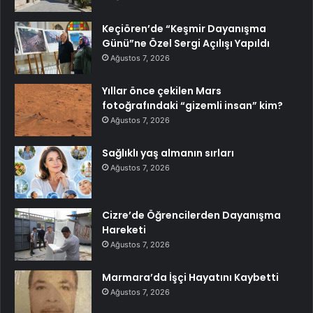
Keçiören’de “Keşmir Dayanışma
Günü”ne Özel Sergi Açılışı Yapıldı
Ağustos 7, 2026
Yıllar önce çekilen Mars
fotoğrafındaki “gizemli insan” kim?
Ağustos 7, 2026
Sağlıklı yaş almanın sırları
Ağustos 7, 2026
Cizre’de Öğrencilerden Dayanışma
Hareketi
Ağustos 7, 2026
Marmara’da İşçi Hayatını Kaybetti
Ağustos 7, 2026