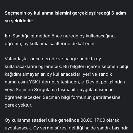
Seçmenin oy kullanma işlemini gerçekleştireceği 6 adım
şu şekildedir:
bir-
Sandığa gitmeden önce nerede oy kullanacağınızı
öğrenin, oy kullanma saatlerine dikkat edin:
Vatandaşlar önce nerede ve hangi sandıkta oy
kullanacaklarını öğrenecek. Bu bilgileri içeren seçmen bilgi
kağıdını almayanlar, oy kullanacakları yeri ve sandık
numarasını YSK internet sitesinden, e-Devlet portalından
veya Seçmen Sorgulama taşınabilir uygulamasından
öğrenebilecekler. Seçmen bilgi formunun getirilmesine
gerek yoktur.
Oy kullanma saatleri ülke genelinde 08.00-17.00 olarak
uygulanacak. Oy verme süresi geldiği halde sandık başında