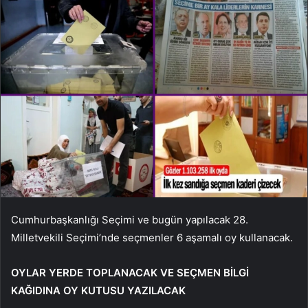
Cumhurbaşkanlığı Seçimi ve bugün yapılacak 28.
Milletvekili Seçimi’nde seçmenler 6 aşamalı oy kullanacak.
OYLAR YERDE TOPLANACAK VE SEÇMEN BİLGİ
KAĞIDINA OY KUTUSU YAZILACAK