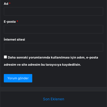
Ad
*
E-posta
*
İnternet sitesi
Daha sonraki yorumlarımda kullanılması için adım, e-posta
adresim ve site adresim bu tarayıcıya kaydedilsin.
Son Eklenen