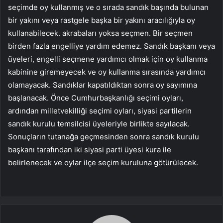
seçimde oy kullanmış ve o sırada sandık başında bulunan
bir yakını veya rastgele başka bir yakını aracılığıyla oy
kullanabilecek. akrabaları yoksa seçmen. Bir seçmen
birden fazla engelliye yardım edemez. Sandık başkanı veya
üyeleri, engelli seçmene yardımcı olmak için oy kullanma
kabinine giremeyecek ve oy kullanma sırasında yardımcı
olamayacak. Sandıklar kapatıldıktan sonra oy sayımına
başlanacak. Önce Cumhurbaşkanlığı seçimi oyları,
ardından milletvekilliği seçimi oyları, siyasi partilerin
sandık kurulu temsilcisi üyeleriyle birlikte sayılacak.
Sonuçların tutanağa geçmesinden sonra sandık kurulu
başkanı tarafından iki siyasi parti üyesi kura ile
belirlenecek ve oylar ilçe seçim kuruluna götürülecek.