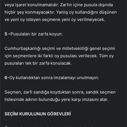
veya işaret konulmamalıdır. Zarfın içine pusula dışında
hiçbir şey konmayacaktır. Yanlış oy kullandığını düşünen
ve yeni oy isteyen seçmene yeni oy verilmeyecek.
5 –
Pusulaları bir zarfa koyun:
Cumhurbaşkanlığı seçimi ve milletvekilliği genel seçimi
için seçmenlere iki farklı oy pusulası verilecek. Tüm oy
pusulaları tek bir zarfa konulacak.
6-
Oy kullandıktan sonra imzalamayı unutmayın:
Seçmen, zarfı sandığa koyduktan sonra, sandık seçmen
listesinde adının bulunduğu yere karşı imzasını atar.
SEÇİM KURULUNUN GÖREVLERİ