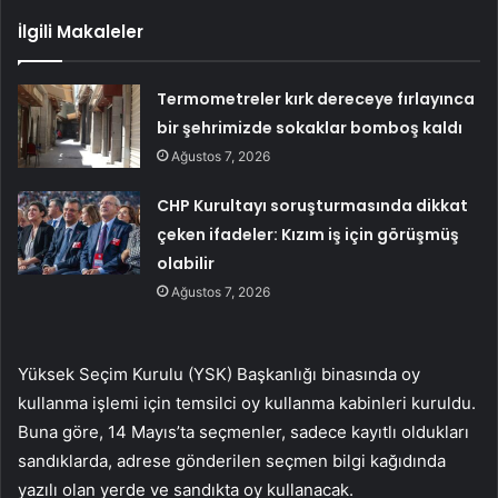
İlgili Makaleler
Termometreler kırk dereceye fırlayınca
bir şehrimizde sokaklar bomboş kaldı
Ağustos 7, 2026
CHP Kurultayı soruşturmasında dikkat
çeken ifadeler: Kızım iş için görüşmüş
olabilir
Ağustos 7, 2026
Yüksek Seçim Kurulu (YSK) Başkanlığı binasında oy
kullanma işlemi için temsilci oy kullanma kabinleri kuruldu.
Buna göre, 14 Mayıs’ta seçmenler, sadece kayıtlı oldukları
sandıklarda, adrese gönderilen seçmen bilgi kağıdında
yazılı olan yerde ve sandıkta oy kullanacak.