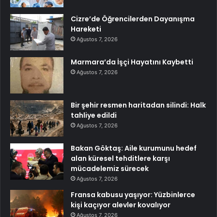
Cizre’de Öğrencilerden Dayanışma
Hareketi
Ağustos 7, 2026
Marmara’da İşçi Hayatını Kaybetti
Ağustos 7, 2026
Bir şehir resmen haritadan silindi: Halk
tahliye edildi
Ağustos 7, 2026
Bakan Göktaş: Aile kurumunu hedef
alan küresel tehditlere karşı
mücadelemiz sürecek
Ağustos 7, 2026
Fransa kabusu yaşıyor: Yüzbinlerce
kişi kaçıyor alevler kovalıyor
Ağustos 7, 2026