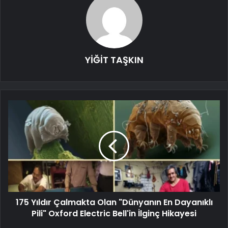
YİĞİT TAŞKIN
175 Yıldır Çalmakta Olan "Dünyanın En Dayanıklı
Pili" Oxford Electric Bell'in İlginç Hikayesi