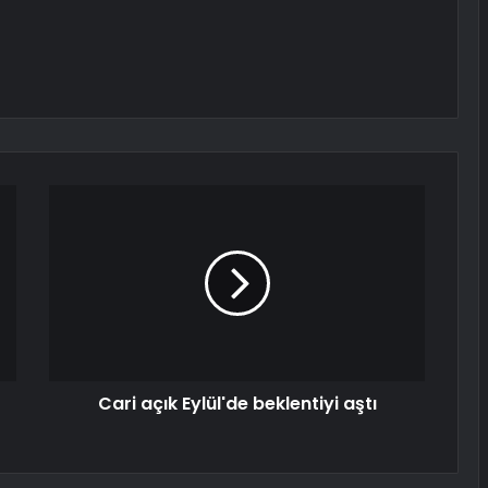
Cari açık Eylül'de beklentiyi aştı