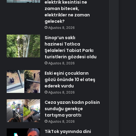
elektrik kesintisi ne
zaman bitecek,
elektrikler ne zaman
gelecek?
Ağustos 8, 2026
Sinop’un saklı
hazinesi Tatlıca
Şelaleleri Tabiat Parkı
turistlerin gözdesi oldu
Ağustos 8, 2026
Eski eşini çocukların
gözü önünde 10 el ateş
ederek vurdu
Ağustos 8, 2026
Ceza yazan kadın polisin
sunduğu gerekçe
tartışma yarattı
Ağustos 8, 2026
TikTok yayınında dini