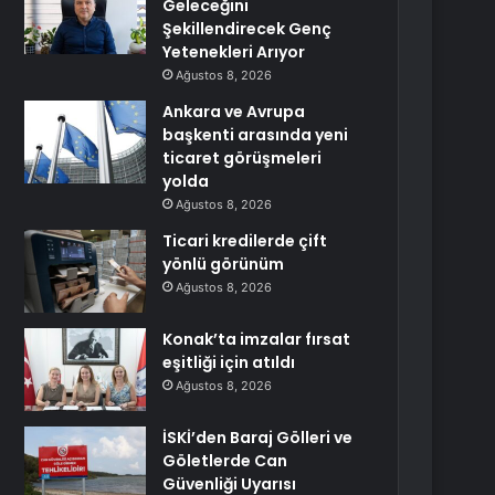
Geleceğini
Şekillendirecek Genç
Yetenekleri Arıyor
Ağustos 8, 2026
Ankara ve Avrupa
başkenti arasında yeni
ticaret görüşmeleri
yolda
Ağustos 8, 2026
Ticari kredilerde çift
yönlü görünüm
Ağustos 8, 2026
Konak’ta imzalar fırsat
eşitliği için atıldı
Ağustos 8, 2026
İSKİ’den Baraj Gölleri ve
Göletlerde Can
Güvenliği Uyarısı