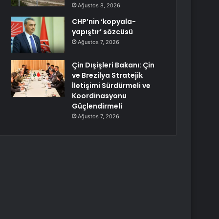
Ağustos 8, 2026
CHP’nin ‘kopyala-
yapıştır’ sözcüsü
Ağustos 7, 2026
Çin Dışişleri Bakanı: Çin
ve Brezilya Stratejik
İletişimi Sürdürmeli ve
Koordinasyonu
Güçlendirmeli
Ağustos 7, 2026