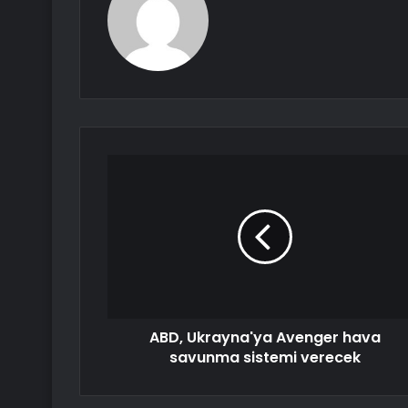
ABD, Ukrayna'ya Avenger hava
savunma sistemi verecek