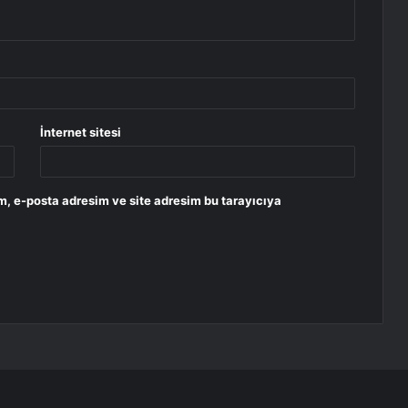
İnternet sitesi
m, e-posta adresim ve site adresim bu tarayıcıya