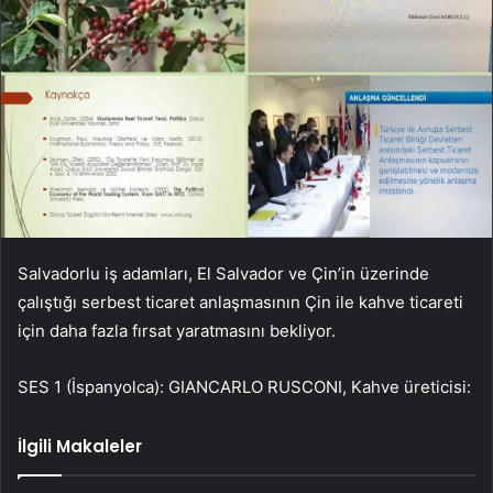
Salvadorlu iş adamları, El Salvador ve Çin’in üzerinde
çalıştığı serbest ticaret anlaşmasının Çin ile kahve ticareti
için daha fazla fırsat yaratmasını bekliyor.
SES 1 (İspanyolca): GIANCARLO RUSCONI, Kahve üreticisi:
İlgili Makaleler