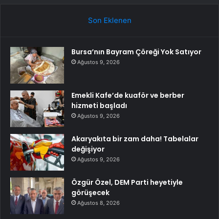
Son Eklenen
Bursa’nın Bayram Çöreği Yok Satıyor
Ağustos 9, 2026
Emekli Kafe’de kuaför ve berber
hizmeti başladı
Ağustos 9, 2026
Akaryakıta bir zam daha! Tabelalar
değişiyor
Ağustos 9, 2026
Özgür Özel, DEM Parti heyetiyle
görüşecek
Ağustos 8, 2026