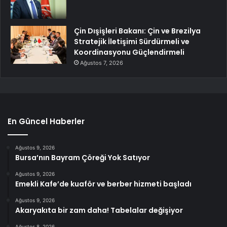
Çin Dışişleri Bakanı: Çin ve Brezilya
Stratejik İletişimi Sürdürmeli ve
Koordinasyonu Güçlendirmeli
Ağustos 7, 2026
En Güncel Haberler
Ağustos 9, 2026
Bursa’nın Bayram Çöreği Yok Satıyor
Ağustos 9, 2026
Emekli Kafe’de kuaför ve berber hizmeti başladı
Ağustos 9, 2026
Akaryakıta bir zam daha! Tabelalar değişiyor
Ağustos 8, 2026