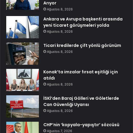
Arıyor
Ağustos 8, 2026
Ankara ve Avrupa başkenti arasında
yeni ticaret görüşmeleri yolda
Ağustos 8, 2026
Ticari kredilerde çift yönlü görünüm
Ağustos 8, 2026
Konak’ta imzalar fırsat eşitliği için
atıldı
Ağustos 8, 2026
İSKİ’den Baraj Gölleri ve Göletlerde
Can Güvenliği Uyarısı
Ağustos 8, 2026
CHP’nin ‘kopyala-yapıştır’ sözcüsü
Ağustos 7, 2026