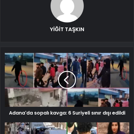
YİĞİT TAŞKIN
Adana'da sopalı kavga: 6 Suriyeli sınır dışı edildi