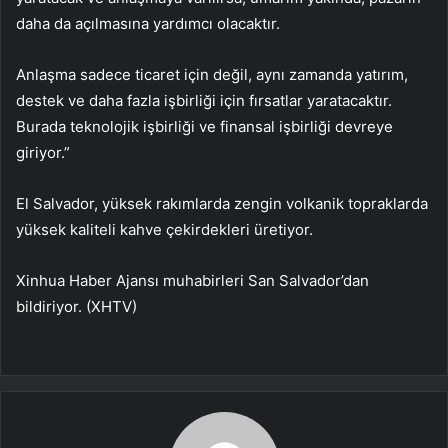
daha da açılmasına yardımcı olacaktır.
Anlaşma sadece ticaret için değil, aynı zamanda yatırım,
destek ve daha fazla işbirliği için fırsatlar yaratacaktır.
Burada teknolojik işbirliği ve finansal işbirliği devreye
giriyor.”
El Salvador, yüksek rakımlarda zengin volkanik topraklarda
yüksek kaliteli kahve çekirdekleri üretiyor.
Xinhua Haber Ajansı muhabirleri San Salvador’dan
bildiriyor. (XHTV)