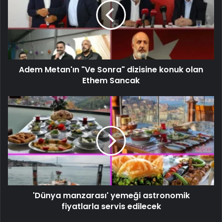
Adem Metan'ın "Ve Sonra" dizisine konuk olan
Ethem Sancak
'Dünya manzarası' yemeği astronomik
fiyatlarla servis edilecek