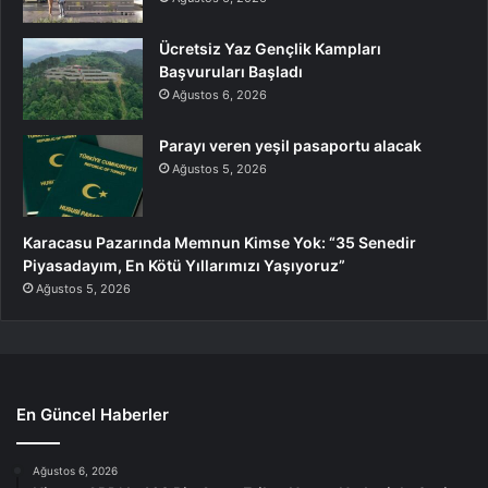
Ücretsiz Yaz Gençlik Kampları
Başvuruları Başladı
Ağustos 6, 2026
Parayı veren yeşil pasaportu alacak
Ağustos 5, 2026
Karacasu Pazarında Memnun Kimse Yok: “35 Senedir
Piyasadayım, En Kötü Yıllarımızı Yaşıyoruz”
Ağustos 5, 2026
En Güncel Haberler
Ağustos 6, 2026