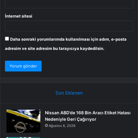
İnternet sitesi
Daha sonraki yorumlarımda kullanılması için adım, e-posta
adresim ve site adresim bu tarayıcıya kaydedilsin.
Son Eklenen
Nissan ABD’de 168 Bin Aracı Etiket Hatası
Nedeniyle Geri Çağırıyor
Ağustos 6, 2026