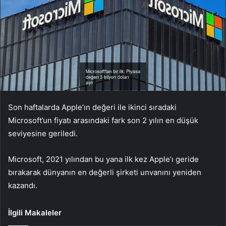
Son haftalarda Apple’ın değeri ile ikinci sıradaki
Microsoft’un fiyatı arasındaki fark son 2 yılın en düşük
seviyesine geriledi.
Microsoft, 2021 yılından bu yana ilk kez Apple’ı geride
bırakarak dünyanın en değerli şirketi unvanını yeniden
kazandı.
İlgili Makaleler