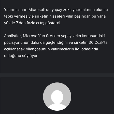
Yatırımcıların Microsoft’un yapay zeka yatırımlarına olumlu
tepki vermesiyle şirketin hisseleri yılın başından bu yana
yüzde 7’den fazla artış gösterdi.
Analistler, Microsoft’un üretken yapay zeka konusundaki
pozisyonunun daha da güçlendiğini ve şirketin 30 Ocak’ta
açıklanacak bilançosunun yatırımcıların ilgi odağında
olduğunu söylüyor.