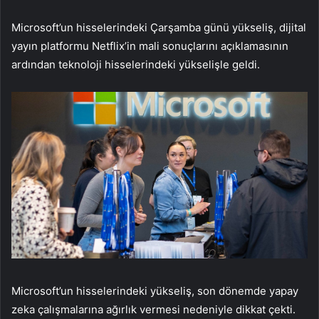
Microsoft’un hisselerindeki Çarşamba günü yükseliş, dijital
yayın platformu Netflix’in mali sonuçlarını açıklamasının
ardından teknoloji hisselerindeki yükselişle geldi.
Microsoft’un hisselerindeki yükseliş, son dönemde yapay
zeka çalışmalarına ağırlık vermesi nedeniyle dikkat çekti.