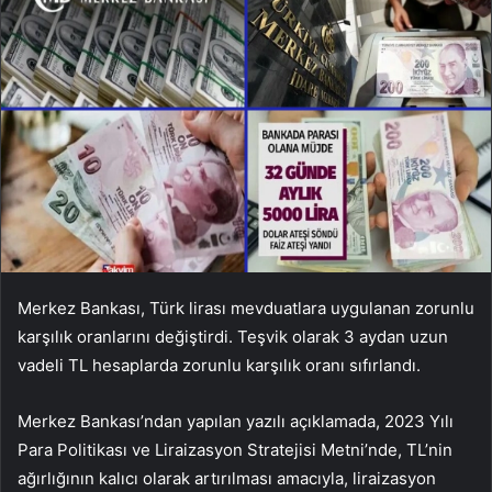
Merkez Bankası, Türk lirası mevduatlara uygulanan zorunlu
karşılık oranlarını değiştirdi. Teşvik olarak 3 aydan uzun
vadeli TL hesaplarda zorunlu karşılık oranı sıfırlandı.
Merkez Bankası’ndan yapılan yazılı açıklamada, 2023 Yılı
Para Politikası ve Liraizasyon Stratejisi Metni’nde, TL’nin
ağırlığının kalıcı olarak artırılması amacıyla, liraizasyon