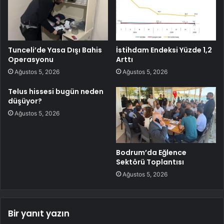
Tunceli’de Yasa Dışı Bahis
İstihdam Endeksi Yüzde 1,2
Operasyonu
Arttı
Ağustos 5, 2026
Ağustos 5, 2026
Telus hissesi bugün neden
düşüyor?
Ağustos 5, 2026
Bodrum’da Eğlence
Sektörü Toplantısı
Ağustos 5, 2026
Bir yanıt yazın