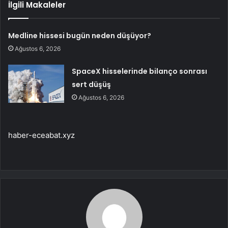
İlgili Makaleler
Medline hissesi bugün neden düşüyor?
Ağustos 6, 2026
SpaceX hisselerinde bilanço sonrası
sert düşüş
Ağustos 6, 2026
haber-eceabat.xyz