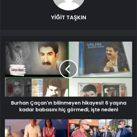
YİĞİT TAŞKIN
Burhan Çaçan'ın bilinmeyen hikayesi! 6 yaşına
kadar babasını hiç görmedi, işte nedeni