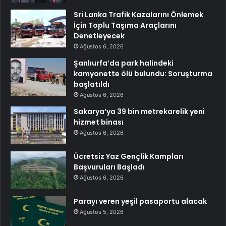
Sri Lanka Trafik Kazalarını Önlemek
İçin Toplu Taşıma Araçlarını
Denetleyecek
Ağustos 6, 2026
Şanlıurfa’da park halindeki
kamyonette ölü bulundu: Soruşturma
başlatıldı
Ağustos 6, 2026
Sakarya’ya 39 bin metrekarelik yeni
hizmet binası
Ağustos 6, 2026
Ücretsiz Yaz Gençlik Kampları
Başvuruları Başladı
Ağustos 6, 2026
Parayı veren yeşil pasaportu alacak
Ağustos 5, 2026