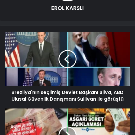
EROL KARSLI
Brezilya'nın seçilmiş Devlet Başkanı Silva, ABD
Ulusal Güvenlik Danışmanı Sullivan ile görüştü