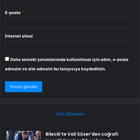
E-posta
*
İnternet sitesi
Daha sonraki yorumlarımda kullanılması için adım, e-posta
adresim ve site adresim bu tarayıcıya kaydedilsin.
Son Eklenen
Bilecik’te Vali Sözer’den coğrafi