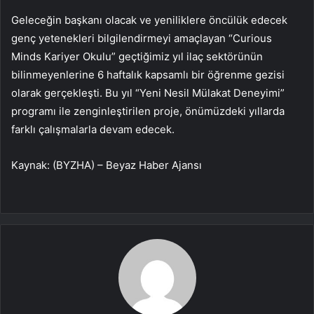
Geleceğin başkanı olacak ve yeniliklere öncülük edecek
genç yetenekleri bilgilendirmeyi amaçlayan “Curious
Minds Kariyer Okulu” geçtiğimiz yıl ilaç sektörünün
bilinmeyenlerine 6 haftalık kapsamlı bir öğrenme gezisi
olarak gerçekleşti. Bu yıl “Yeni Nesil Mülakat Deneyimi”
programı ile zenginleştirilen proje, önümüzdeki yıllarda
farklı çalışmalarla devam edecek.
Kaynak: (BYZHA) – Beyaz Haber Ajansı