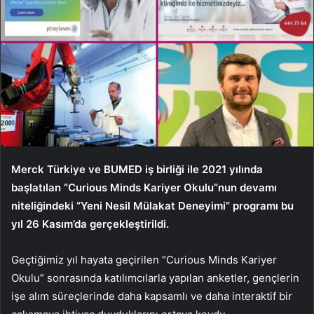
Merck Türkiye ve BUMED iş birliği ile 2021 yılında
başlatılan “Curious Minds Kariyer Okulu”nun devamı
niteliğindeki “Yeni Nesil Mülakat Deneyimi” programı bu
yıl 26 Kasım’da gerçekleştirildi.
Geçtiğimiz yıl hayata geçirilen “Curious Minds Kariyer
Okulu” sonrasında katılımcılarla yapılan anketler, gençlerin
işe alım süreçlerinde daha kapsamlı ve daha interaktif bir