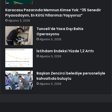
Karacasu Pazarında Memnun Kimse Yok: “35 Senedir
Piyasadayım, En Kötü Yıllarımızı Yaşıyoruz”
Ağustos 5, 2026
Tunceli’de Yasa Dışı Bahis
Operasyonu
Ağustos 5, 2026
İstihdam Endeksi Yüzde 1,2 Arttı
Ağustos 5, 2026
Başkan Zencirci belediye personeliyle
kahvaltıda buluştu
Ağustos 5, 2026