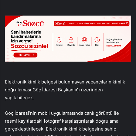
Elektronik kimlik belgesi bulunmayan yabancıların kimlik
doğrulaması Göç İdaresi Başkanlığı üzerinden
yapılabilecek.
Göç İdaresi’nin mobil uygulamasında canlı görüntü ile
resmi kayıtlardaki fotoğraf karşılaştırılarak doğrulama
gerçekleştirilecek. Elektronik kimlik belgesine sahip