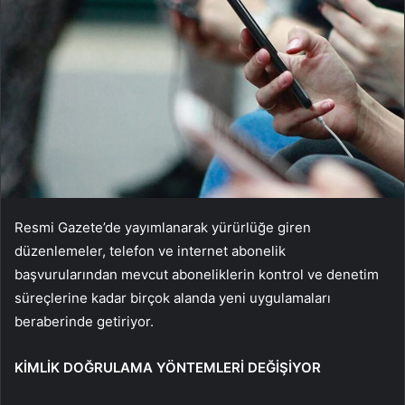
Resmi Gazete’de yayımlanarak yürürlüğe giren
düzenlemeler, telefon ve internet abonelik
başvurularından mevcut aboneliklerin kontrol ve denetim
süreçlerine kadar birçok alanda yeni uygulamaları
beraberinde getiriyor.
KİMLİK DOĞRULAMA YÖNTEMLERİ DEĞİŞİYOR