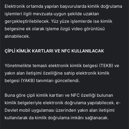
Elektronik ortamda yapılan başvurularda kimlik doğrulama
işlemleri ilgili mevzuata uygun şekilde uzaktan
gerçekleştirilebilecek. Yüz yüze işlemlerde ise kimlik
belgesine ek olarak işleme özgü video görüntüsü
alınabilecek.
ÇİPLİ KİMLİK KARTLARI VE NFC KULLANILACAK
Yönetmelikte temaslı elektronik kimlik belgesi (TEKB) ve
yakın alan iletişimi özelliğine sahip elektronik kimlik
belgesi (YAKB) tanımları güncellendi.
Buna göre çipli kimlik kartları ve NFC özelliği bulunan
kimlik belgeleriyle elektronik doğrulama yapılabilecek. e-
Devlet mobil uygulaması üzerinden yakın alan iletişimi
kullanılarak da kimlik doğrulama imkânı sağlanacak.