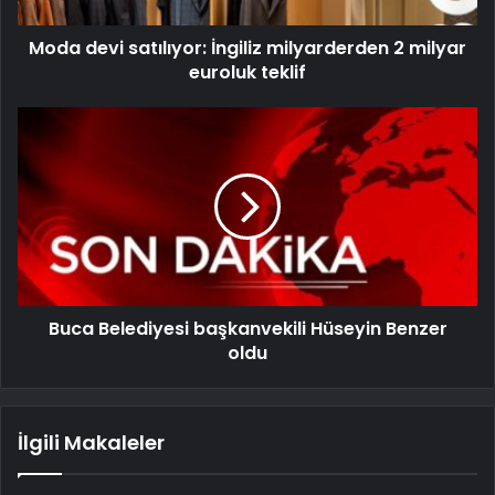
Moda devi satılıyor: İngiliz milyarderden 2 milyar
euroluk teklif
Buca Belediyesi başkanvekili Hüseyin Benzer
oldu
İlgili Makaleler