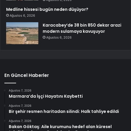
Medline hissesi bugün neden düşüyor?
Ağustos 6, 2026
Karacabey’de 38 bin 850 dekar arazi
modern sulamaya kavuşuyor
Ağustos 6, 2026
En Güncel Haberler
Ağustos 7, 2026
Marmara’da İşçi Hayatını Kaybetti
Ağustos 7, 2026
Bir şehir resmen haritadan silindi: Halk tahliye edildi
Ağustos 7, 2026
Bakan Göktaş: Aile kurumunu hedef alan küresel