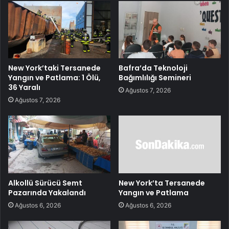
New York’taki Tersanede
Bafra’da Teknoloji
Yangın ve Patlama: 1 Ölü,
Bağımlılığı Semineri
36 Yaralı
Ağustos 7, 2026
Ağustos 7, 2026
Alkollü Sürücü Semt
New York’ta Tersanede
Pazarında Yakalandı
Yangın ve Patlama
Ağustos 6, 2026
Ağustos 6, 2026