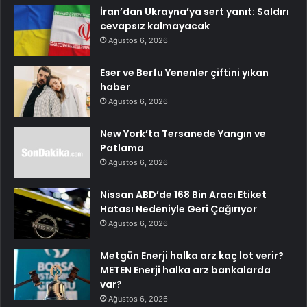
İran’dan Ukrayna’ya sert yanıt: Saldırı
cevapsız kalmayacak
Ağustos 6, 2026
Eser ve Berfu Yenenler çiftini yıkan
haber
Ağustos 6, 2026
New York’ta Tersanede Yangın ve
Patlama
Ağustos 6, 2026
Nissan ABD’de 168 Bin Aracı Etiket
Hatası Nedeniyle Geri Çağırıyor
Ağustos 6, 2026
Metgün Enerji halka arz kaç lot verir?
METEN Enerji halka arz bankalarda
var?
Ağustos 6, 2026