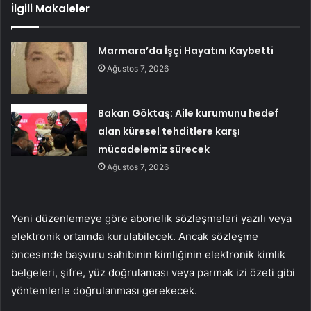
İlgili Makaleler
Marmara’da İşçi Hayatını Kaybetti
Ağustos 7, 2026
Bakan Göktaş: Aile kurumunu hedef
alan küresel tehditlere karşı
mücadelemiz sürecek
Ağustos 7, 2026
Yeni düzenlemeye göre abonelik sözleşmeleri yazılı veya
elektronik ortamda kurulabilecek. Ancak sözleşme
öncesinde başvuru sahibinin kimliğinin elektronik kimlik
belgeleri, şifre, yüz doğrulaması veya parmak izi özeti gibi
yöntemlerle doğrulanması gerekecek.