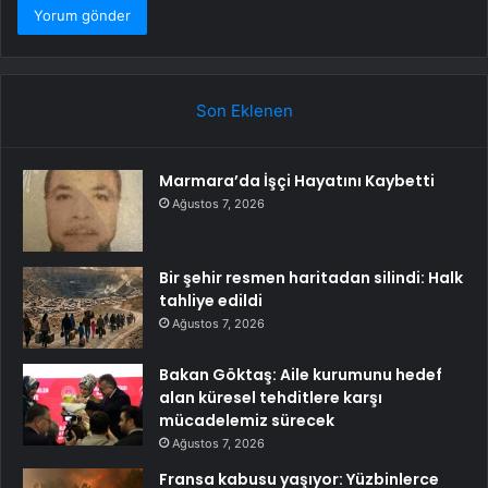
Son Eklenen
Marmara’da İşçi Hayatını Kaybetti
Ağustos 7, 2026
Bir şehir resmen haritadan silindi: Halk
tahliye edildi
Ağustos 7, 2026
Bakan Göktaş: Aile kurumunu hedef
alan küresel tehditlere karşı
mücadelemiz sürecek
Ağustos 7, 2026
Fransa kabusu yaşıyor: Yüzbinlerce