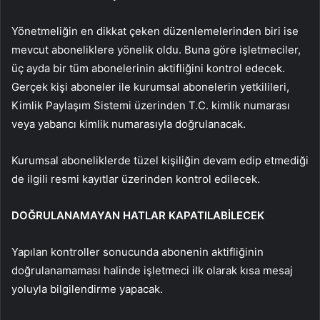
Yönetmeliğin en dikkat çeken düzenlemelerinden biri ise
mevcut aboneliklere yönelik oldu. Buna göre işletmeciler,
üç ayda bir tüm abonelerinin aktifliğini kontrol edecek.
Gerçek kişi aboneler ile kurumsal abonelerin yetkilileri,
Kimlik Paylaşım Sistemi üzerinden T.C. kimlik numarası
veya yabancı kimlik numarasıyla doğrulanacak.
Kurumsal aboneliklerde tüzel kişiliğin devam edip etmediği
de ilgili resmi kayıtlar üzerinden kontrol edilecek.
DOĞRULANAMAYAN HATLAR KAPATILABİLECEK
Yapılan kontroller sonucunda abonenin aktifliğinin
doğrulanamaması halinde işletmeci ilk olarak kısa mesaj
yoluyla bilgilendirme yapacak.