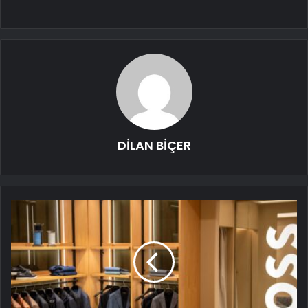
DİLAN BİÇER