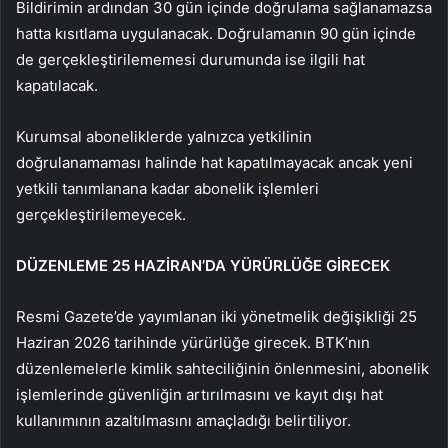
Bildirimin ardından 30 gün içinde doğrulama sağlanamazsa
hatta kısıtlama uygulanacak. Doğrulamanın 90 gün içinde
de gerçekleştirilememesi durumunda ise ilgili hat
kapatılacak.
Kurumsal aboneliklerde yalnızca yetkilinin
doğrulanamaması halinde hat kapatılmayacak ancak yeni
yetkili tanımlanana kadar abonelik işlemleri
gerçekleştirilemeyecek.
DÜZENLEME 25 HAZİRAN’DA YÜRÜRLÜĞE GİRECEK
Resmi Gazete’de yayımlanan iki yönetmelik değişikliği 25
Haziran 2026 tarihinde yürürlüğe girecek. BTK’nın
düzenlemelerle kimlik sahteciliğinin önlenmesini, abonelik
işlemlerinde güvenliğin artırılmasını ve kayıt dışı hat
kullanımının azaltılmasını amaçladığı belirtiliyor.