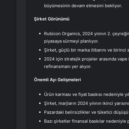
büyümesinin devam etmesini bekliyor.
Şirket Görünümü
Rubicon Organics, 2024 yılının 2. çeyreği
piyasaya sürmeyi planlıyor.
Şirket, güçlü bir marka itibarını ve birinci
2024 için stratejik projeler arasında vap
refinansmanı yer alıyor.
Önemli Ayı Gelişmeleri
Ürün karması ve fiyat baskısı nedeniyle yıl
Şirket, marjların 2024 yılının ikinci yarısı
Pazardaki belirsizlikler ve tüketici düşüşü 
Bazı şirketler finansal baskılar nedeniyle 