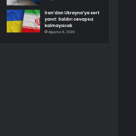
İran’dan Ukrayna’ya sert
yanıt: Saldırı cevapsız
kalmayacak
Ağustos 6, 2026