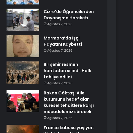
Cizre’de Öğrencilerden
Dayanışma Hareketi
Ağustos 7, 2026
Marmara’da İşçi
Hayatını Kaybetti
Ağustos 7, 2026
Bir şehir resmen
haritadan silindi: Halk
tahliye edildi
Ağustos 7, 2026
Bakan Göktaş: Aile
kurumunu hedef alan
küresel tehditlere karşı
mücadelemiz sürecek
Ağustos 7, 2026
Fransa kabusu yaşıyor: