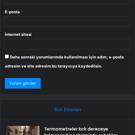
E-posta
*
İnternet sitesi
Daha sonraki yorumlarımda kullanılması için adım, e-posta
adresim ve site adresim bu tarayıcıya kaydedilsin.
Son Eklenen
Termometreler kırk dereceye