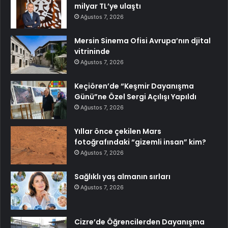
milyar TL’ye ulaştı
Ağustos 7, 2026
Mersin Sinema Ofisi Avrupa’nın djital
vitrininde
Ağustos 7, 2026
Keçiören’de “Keşmir Dayanışma
Günü”ne Özel Sergi Açılışı Yapıldı
Ağustos 7, 2026
Yıllar önce çekilen Mars
fotoğrafındaki “gizemli insan” kim?
Ağustos 7, 2026
Sağlıklı yaş almanın sırları
Ağustos 7, 2026
Cizre’de Öğrencilerden Dayanışma