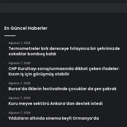
En Güncel Haberler
Ağustos 7, 2026
Termometreler kırk dereceye fırlayınca bir şehrimizde
sokaklar bomboş kaldı
Ağustos 7, 2026
CHP Kurultayı soruşturmasında dikkat çeken ifadeler:
Kızım iş için görüşmüş olabilir
Ağustos 7, 2026
Bursa’da ilklerin festivalinde çocuklar da şen şakrak
Ağustos 7, 2026
Kuru meyve sektörü Ankara’dan destek istedi
Ağustos 7, 2026
Yıldızların altında sinema keyfi Ormanya’da