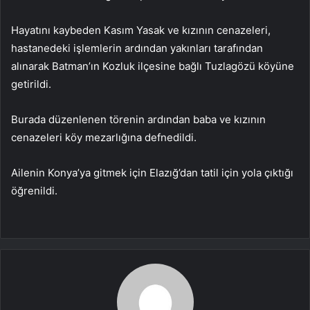
Hayatını kaybeden Kasım Yasak ve kızının cenazeleri,
hastanedeki işlemlerin ardından yakınları tarafından
alınarak Batman’ın Kozluk ilçesine bağlı Tuzlagözü köyüne
getirildi.
Burada düzenlenen törenin ardından baba ve kızının
cenazeleri köy mezarlığına defnedildi.
Ailenin Konya’ya gitmek için Elazığ’dan tatil için yola çıktığı
öğrenildi.