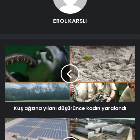
EROL KARSLI
Kuş ağzına yılanı düşürünce kadın yaralandı