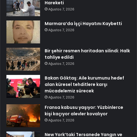
Hareketi
Ağustos 7, 2026
Marmara’da İşçi Hayatını Kaybetti
Ağustos 7, 2026
Bir şehir resmen haritadan silindi: Halk
tahliye edildi
Ağustos 7, 2026
Bakan Göktaş: Aile kurumunu hedef
alan küresel tehditlere karşı
mücadelemiz sürecek
Ağustos 7, 2026
Fransa kabusu yaşıyor: Yüzbinlerce
kişi kaçıyor alevler kovalıyor
Ağustos 7, 2026
New York’taki Tersanede Yangın ve