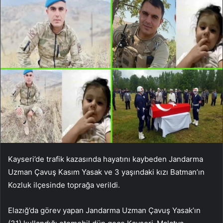
Kayseri’de trafik kazasında hayatını kaybeden Jandarma
Uzman Çavuş Kasım Yasak ve 3 yaşındaki kızı Batman’ın
Kozluk ilçesinde toprağa verildi.
Elazığ’da görev yapan Jandarma Uzman Çavuş Yasak’ın