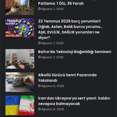
Patlama: 1 Ölü, 36 Yaralı
Ağustos 7, 2026
22 Temmuz 2026 burç yorumları!
Oğlak, Aslan, Balık burcu yorumu…
AŞK, EVLİLİK, SAĞLIK yorumları ne
diyor?
Ağustos 7, 2026
Bafra’da Teknoloji Bağımlılığı Semineri
Ağustos 7, 2026
Alkollü Sürücü Semt Pazarında
Yakalandı
Ağustos 6, 2026
İran’dan Ukrayna’ya sert yanıt: Saldırı
cevapsız kalmayacak
Ağustos 6, 2026