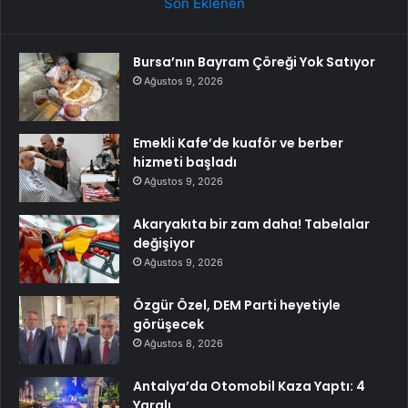
Son Eklenen
Bursa’nın Bayram Çöreği Yok Satıyor
Ağustos 9, 2026
Emekli Kafe’de kuaför ve berber
hizmeti başladı
Ağustos 9, 2026
Akaryakıta bir zam daha! Tabelalar
değişiyor
Ağustos 9, 2026
Özgür Özel, DEM Parti heyetiyle
görüşecek
Ağustos 8, 2026
Antalya’da Otomobil Kaza Yaptı: 4
Yaralı