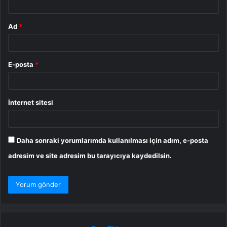
Ad
*
E-posta
*
İnternet sitesi
Daha sonraki yorumlarımda kullanılması için adım, e-posta
adresim ve site adresim bu tarayıcıya kaydedilsin.