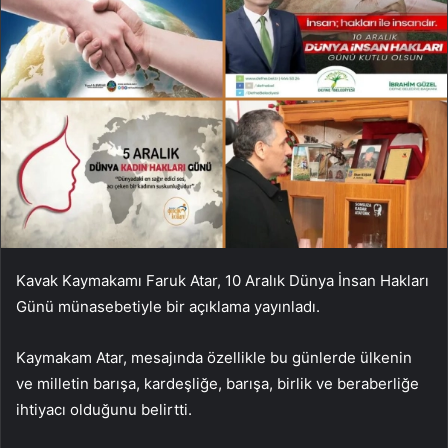
Kavak Kaymakamı Faruk Atar, 10 Aralık Dünya İnsan Hakları
Günü münasebetiyle bir açıklama yayınladı.
Kaymakam Atar, mesajında ​​özellikle bu günlerde ülkenin
ve milletin barışa, kardeşliğe, barışa, birlik ve beraberliğe
ihtiyacı olduğunu belirtti.