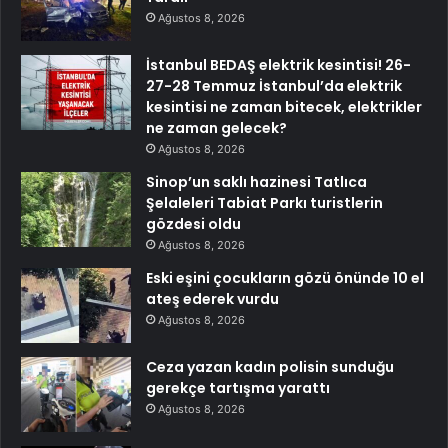
Ağustos 8, 2026
İstanbul BEDAŞ elektrik kesintisi! 26-
27-28 Temmuz İstanbul’da elektrik
kesintisi ne zaman bitecek, elektrikler
ne zaman gelecek?
Ağustos 8, 2026
Sinop’un saklı hazinesi Tatlıca
Şelaleleri Tabiat Parkı turistlerin
gözdesi oldu
Ağustos 8, 2026
Eski eşini çocukların gözü önünde 10 el
ateş ederek vurdu
Ağustos 8, 2026
Ceza yazan kadın polisin sunduğu
gerekçe tartışma yarattı
Ağustos 8, 2026