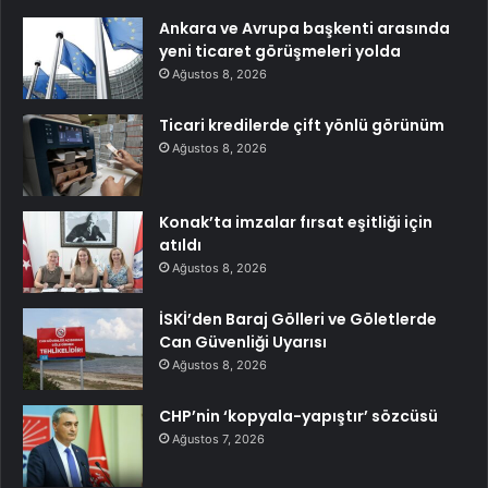
Ankara ve Avrupa başkenti arasında
yeni ticaret görüşmeleri yolda
Ağustos 8, 2026
Ticari kredilerde çift yönlü görünüm
Ağustos 8, 2026
Konak’ta imzalar fırsat eşitliği için
atıldı
Ağustos 8, 2026
İSKİ’den Baraj Gölleri ve Göletlerde
Can Güvenliği Uyarısı
Ağustos 8, 2026
CHP’nin ‘kopyala-yapıştır’ sözcüsü
Ağustos 7, 2026