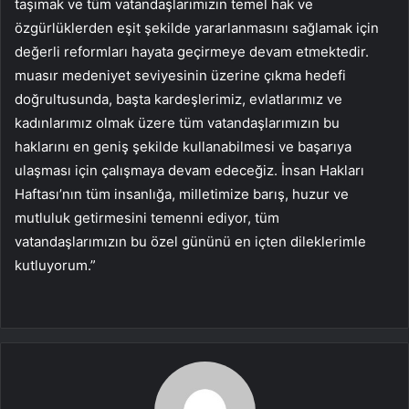
taşımak ve tüm vatandaşlarımızın temel hak ve
özgürlüklerden eşit şekilde yararlanmasını sağlamak için
değerli reformları hayata geçirmeye devam etmektedir.
muasır medeniyet seviyesinin üzerine çıkma hedefi
doğrultusunda, başta kardeşlerimiz, evlatlarımız ve
kadınlarımız olmak üzere tüm vatandaşlarımızın bu
haklarını en geniş şekilde kullanabilmesi ve başarıya
ulaşması için çalışmaya devam edeceğiz. İnsan Hakları
Haftası’nın tüm insanlığa, milletimize barış, huzur ve
mutluluk getirmesini temenni ediyor, tüm
vatandaşlarımızın bu özel gününü en içten dileklerimle
kutluyorum.”