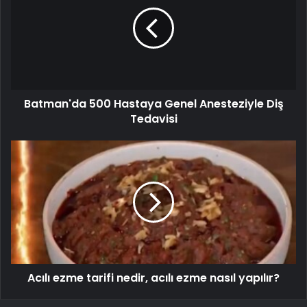
Batman'da 500 Hastaya Genel Anesteziyle Diş
Tedavisi
Acılı ezme tarifi nedir, acılı ezme nasıl yapılır?