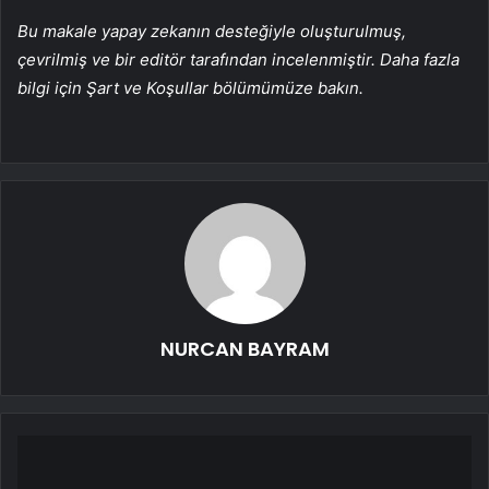
Bu makale yapay zekanın desteğiyle oluşturulmuş,
çevrilmiş ve bir editör tarafından incelenmiştir. Daha fazla
bilgi için Şart ve Koşullar bölümümüze bakın.
NURCAN BAYRAM