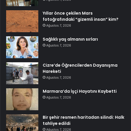
Yıllar önce çekilen Mars
fotoğrafındaki “gizemli insan” kim?
Ağustos 7, 2026
Sağlıklı yaş almanın sırları
Ağustos 7, 2026
Cizre’de Öğrencilerden Dayanışma
Hareketi
Ağustos 7, 2026
Marmara’da İşçi Hayatını Kaybetti
Ağustos 7, 2026
Bir şehir resmen haritadan silindi: Halk
tahliye edildi
Ağustos 7, 2026