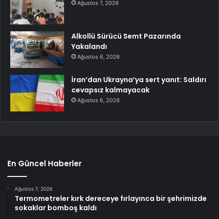
Ağustos 7, 2026
Alkollü Sürücü Semt Pazarında
Yakalandı
Ağustos 6, 2026
İran’dan Ukrayna’ya sert yanıt: Saldırı
cevapsız kalmayacak
Ağustos 6, 2026
En Güncel Haberler
Ağustos 7, 2026
Termometreler kırk dereceye fırlayınca bir şehrimizde
sokaklar bomboş kaldı