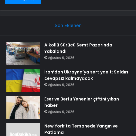
Son Eklenen
Alkollü Sürücü Semt Pazarında
Yakalandı
Ağustos 6, 2026
İran’dan Ukrayna’ya sert yanıt: Saldırı
cevapsız kalmayacak
Ağustos 6, 2026
Eser ve Berfu Yenenler çiftini yıkan
haber
Ağustos 6, 2026
New York’ta Tersanede Yangın ve
Patlama