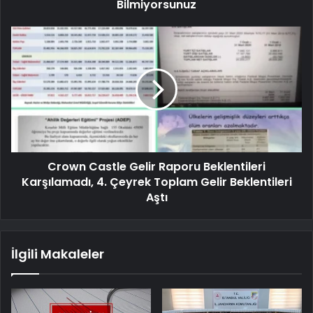
Bilmiyorsunuz
Crown Castle Gelir Raporu Beklentileri
Karşılamadı, 4. Çeyrek Toplam Gelir Beklentileri
Aştı
İlgili Makaleler