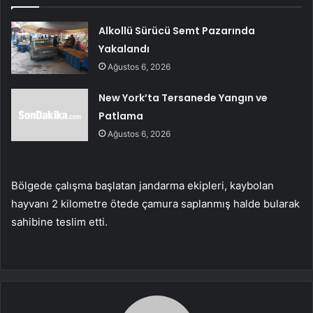
Alkollü Sürücü Semt Pazarında
Yakalandı
Ağustos 6, 2026
New York’ta Tersanede Yangın ve
Patlama
Ağustos 6, 2026
Bölgede çalışma başlatan jandarma ekipleri, kaybolan
hayvanı 2 kilometre ötede çamura saplanmış halde bularak
sahibine teslim etti.