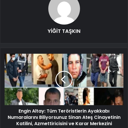
YİĞİT TAŞKIN
Engin Altay: Tüm Teröristlerin Ayakkabı
Numaralarını Biliyorsunuz Sinan Ateş Cinayetinin
Katilini, Azmettiricisini ve Karar Merkezini