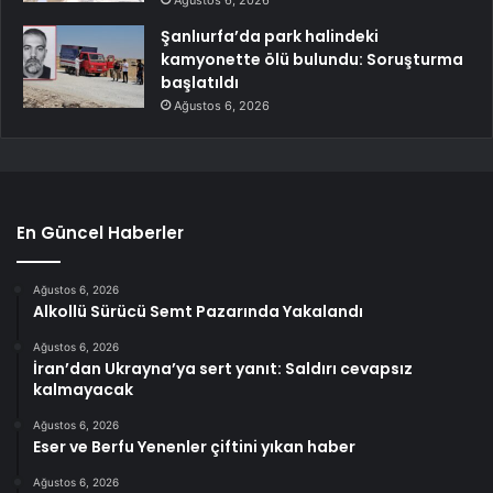
Ağustos 6, 2026
Şanlıurfa’da park halindeki
kamyonette ölü bulundu: Soruşturma
başlatıldı
Ağustos 6, 2026
En Güncel Haberler
Ağustos 6, 2026
Alkollü Sürücü Semt Pazarında Yakalandı
Ağustos 6, 2026
İran’dan Ukrayna’ya sert yanıt: Saldırı cevapsız
kalmayacak
Ağustos 6, 2026
Eser ve Berfu Yenenler çiftini yıkan haber
Ağustos 6, 2026