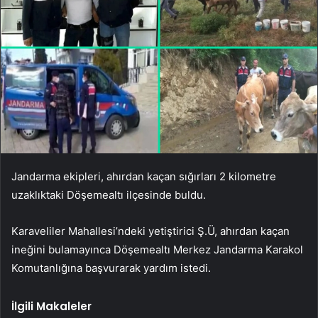
Jandarma ekipleri, ahırdan kaçan sığırları 2 kilometre
uzaklıktaki Döşemealtı ilçesinde buldu.
Karaveliler Mahallesi’ndeki yetiştirici Ş.Ü, ahırdan kaçan
ineğini bulamayınca Döşemealtı Merkez Jandarma Karakol
Komutanlığına başvurarak yardım istedi.
İlgili Makaleler