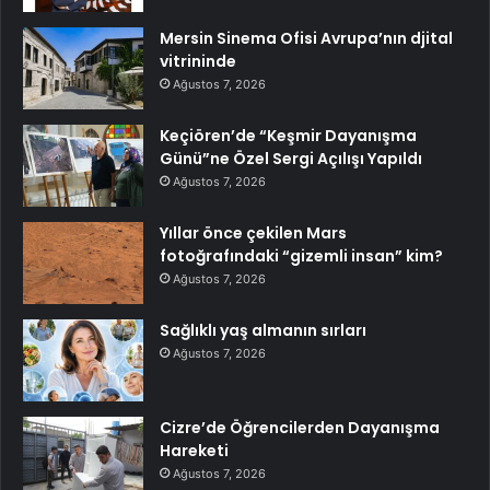
Mersin Sinema Ofisi Avrupa’nın djital
vitrininde
Ağustos 7, 2026
Keçiören’de “Keşmir Dayanışma
Günü”ne Özel Sergi Açılışı Yapıldı
Ağustos 7, 2026
Yıllar önce çekilen Mars
fotoğrafındaki “gizemli insan” kim?
Ağustos 7, 2026
Sağlıklı yaş almanın sırları
Ağustos 7, 2026
Cizre’de Öğrencilerden Dayanışma
Hareketi
Ağustos 7, 2026