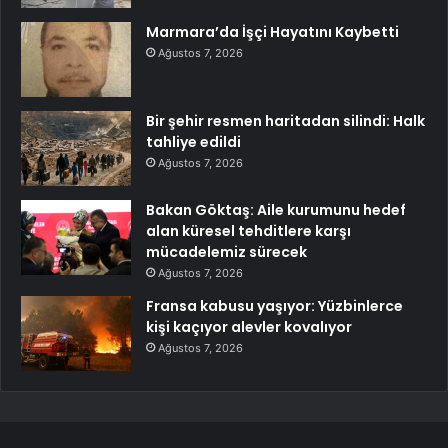
Marmara’da İşçi Hayatını Kaybetti
Ağustos 7, 2026
Bir şehir resmen haritadan silindi: Halk
tahliye edildi
Ağustos 7, 2026
Bakan Göktaş: Aile kurumunu hedef
alan küresel tehditlere karşı
mücadelemiz sürecek
Ağustos 7, 2026
Fransa kabusu yaşıyor: Yüzbinlerce
kişi kaçıyor alevler kovalıyor
Ağustos 7, 2026