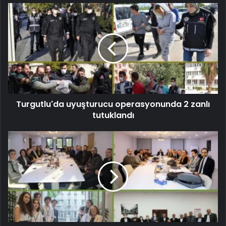
Turgutlu'da uyuşturucu operasyonunda 2 zanlı
tutuklandı