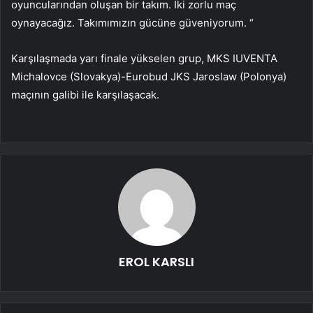
oyuncularından oluşan bir takım. İki zorlu maç
oynayacağız. Takımımızın gücüne güveniyorum. “
Karşılaşmada yarı finale yükselen grup, MKS IUVENTA
Michalovce (Slovakya)-Eurobud JKS Jaroslaw (Polonya)
maçının galibi ile karşılaşacak.
EROL KARSLI