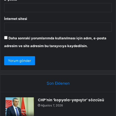
İnternet sitesi
Daha sonraki yorumlarımda kullanılması için adım, e-posta
adresim ve site adresim bu tarayıcıya kaydedilsin.
Son Eklenen
CHP’nin ‘kopyala-yapıştır’ sözcüsü
Ağustos 7, 2026