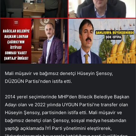
Mali müşavir ve bağımsız denetçi Hüseyin Şensoy,
DÜZGÜN Partisi’nden istifa etti.
2014 yerel seçimlerinde MHP’den Bilecik Belediye Başkan
Adayı olan ve 2022 yılında UYGUN Partisi’ne transfer olan
Hüseyin Şensoy, partisinden istifa etti. Mali müşavir ve
bağımsız denetçi olan Şensoy, sosyal medya hesabından
yaptığı açıklamada İYİ Parti yönetimini eleştirerek,