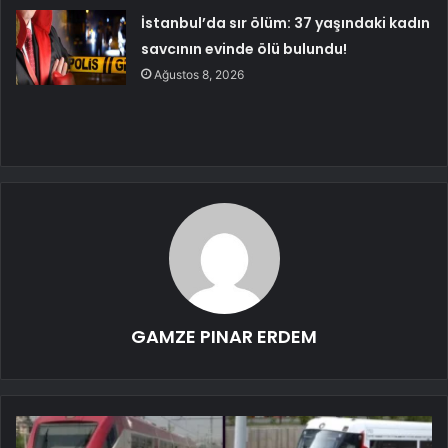
İstanbul’da sır ölüm: 37 yaşındaki kadın
savcının evinde ölü bulundu!
Ağustos 8, 2026
GAMZE PINAR ERDEM