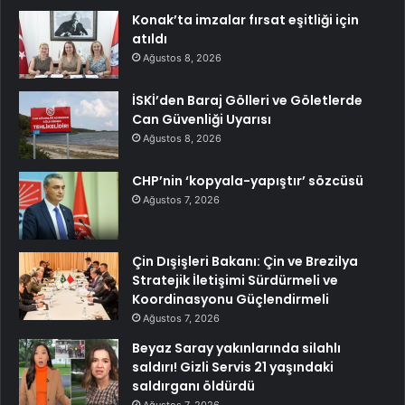
Konak’ta imzalar fırsat eşitliği için
atıldı
Ağustos 8, 2026
İSKİ’den Baraj Gölleri ve Göletlerde
Can Güvenliği Uyarısı
Ağustos 8, 2026
CHP’nin ‘kopyala-yapıştır’ sözcüsü
Ağustos 7, 2026
Çin Dışişleri Bakanı: Çin ve Brezilya
Stratejik İletişimi Sürdürmeli ve
Koordinasyonu Güçlendirmeli
Ağustos 7, 2026
Beyaz Saray yakınlarında silahlı
saldırı! Gizli Servis 21 yaşındaki
saldırganı öldürdü