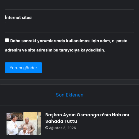
İnternet sitesi
Daha sonraki yorumlarımda kullanılması için adım, e-posta
adresim ve site adresim bu tarayıcıya kaydedilsin.
Son Eklenen
Başkan Aydın Osmangazi’nin Nabzını
Sahada Tuttu
Ağustos 8, 2026