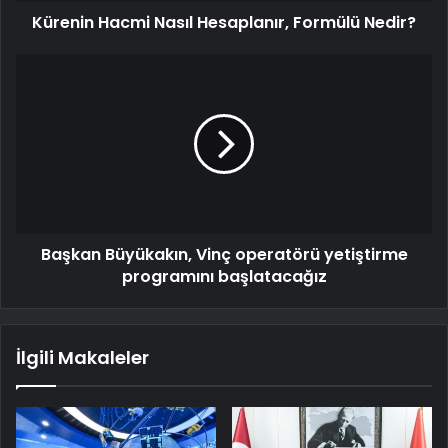
Kürenin Hacmi Nasıl Hesaplanır, Formülü Nedir?
Başkan Büyükakın, Vinç operatörü yetiştirme
programını başlatacağız
İlgili Makaleler