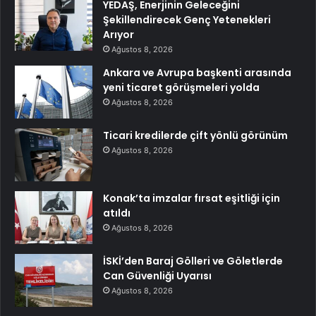
YEDAŞ, Enerjinin Geleceğini
Şekillendirecek Genç Yetenekleri
Arıyor
Ağustos 8, 2026
Ankara ve Avrupa başkenti arasında
yeni ticaret görüşmeleri yolda
Ağustos 8, 2026
Ticari kredilerde çift yönlü görünüm
Ağustos 8, 2026
Konak’ta imzalar fırsat eşitliği için
atıldı
Ağustos 8, 2026
İSKİ’den Baraj Gölleri ve Göletlerde
Can Güvenliği Uyarısı
Ağustos 8, 2026