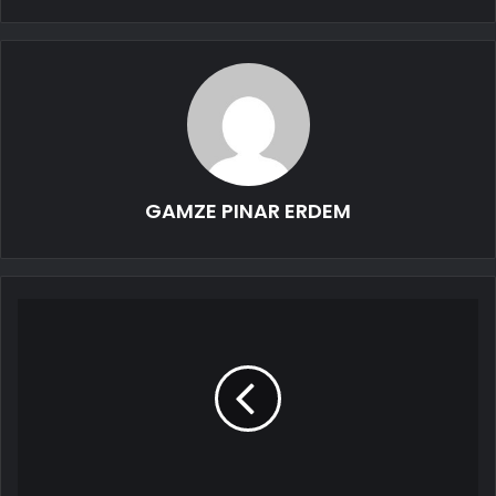
GAMZE PINAR ERDEM