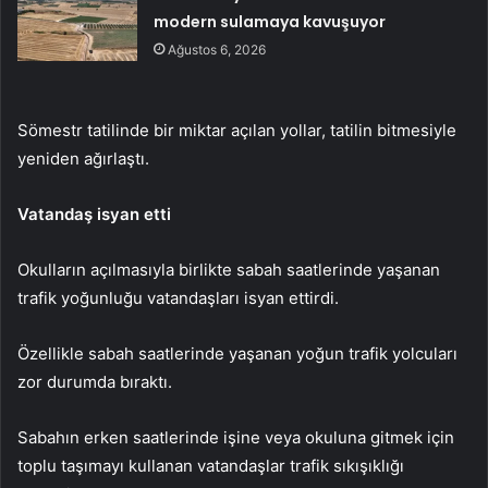
modern sulamaya kavuşuyor
Ağustos 6, 2026
Sömestr tatilinde bir miktar açılan yollar, tatilin bitmesiyle
yeniden ağırlaştı.
Vatandaş isyan etti
Okulların açılmasıyla birlikte sabah saatlerinde yaşanan
trafik yoğunluğu vatandaşları isyan ettirdi.
Özellikle sabah saatlerinde yaşanan yoğun trafik yolcuları
zor durumda bıraktı.
Sabahın erken saatlerinde işine veya okuluna gitmek için
toplu taşımayı kullanan vatandaşlar trafik sıkışıklığı