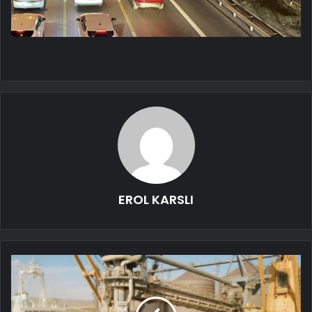
EROL KARSLI