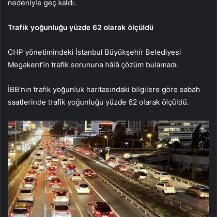
nedeniyle geç kaldı.
Trafik yoğunluğu yüzde 62 olarak ölçüldü
CHP yönetimindeki İstanbul Büyükşehir Belediyesi
Megakent’in trafik sorununa hâlâ çözüm bulamadı.
İBB’nin trafik yoğunluk haritasındaki bilgilere göre sabah
saatlerinde trafik yoğunluğu yüzde 62 olarak ölçüldü.