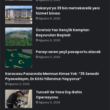
Ağustos 6, 2026
Sakarya’ya 39 bin metrekarelik yeni
hizmet binası
Ağustos 6, 2026
Ücretsiz Yaz Gençlik Kampları
Başvuruları Başladı
Ağustos 6, 2026
Parayı veren yeşil pasaportu alacak
Ağustos 5, 2026
Karacasu Pazarında Memnun Kimse Yok: “35 Senedir
Piyasadayım, En Kötü Yıllarımızı Yaşıyoruz”
Ağustos 5, 2026
Tunceli’de Yasa Dışı Bahis
Operasyonu
Ağustos 5, 2026