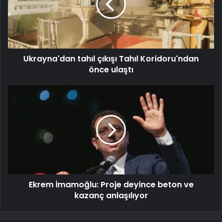
Ukrayna'dan tahıl çıkışı Tahıl Koridoru'ndan
önce ulaştı
Ekrem İmamoğlu: Proje deyince beton ve
kazanç anlaşılıyor