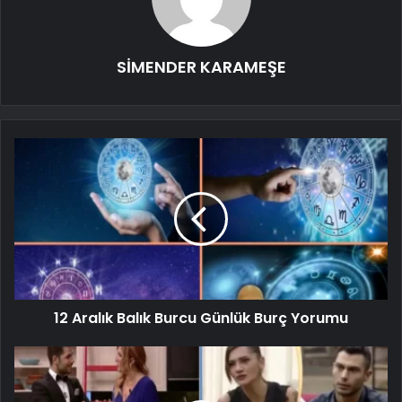
SİMENDER KARAMEŞE
12 Aralık Balık Burcu Günlük Burç Yorumu