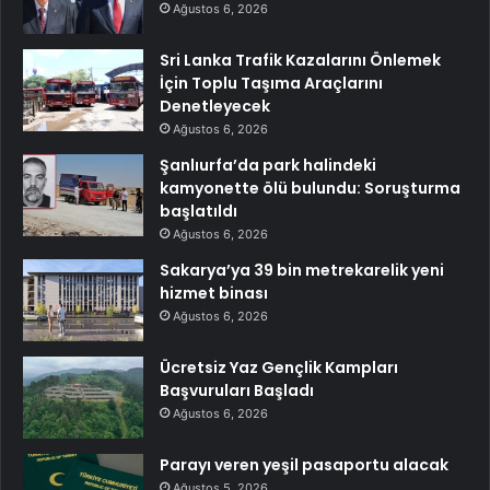
Ağustos 6, 2026
Sri Lanka Trafik Kazalarını Önlemek
İçin Toplu Taşıma Araçlarını
Denetleyecek
Ağustos 6, 2026
Şanlıurfa’da park halindeki
kamyonette ölü bulundu: Soruşturma
başlatıldı
Ağustos 6, 2026
Sakarya’ya 39 bin metrekarelik yeni
hizmet binası
Ağustos 6, 2026
Ücretsiz Yaz Gençlik Kampları
Başvuruları Başladı
Ağustos 6, 2026
Parayı veren yeşil pasaportu alacak
Ağustos 5, 2026