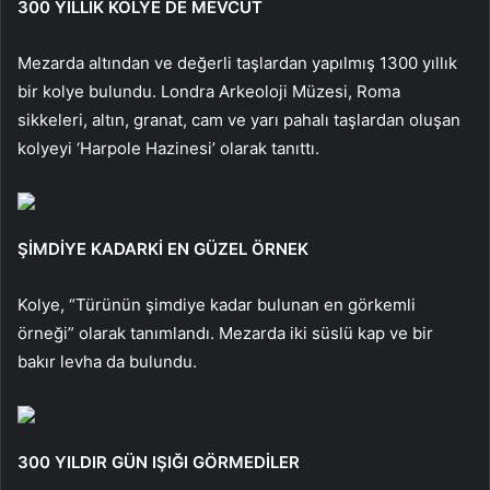
300 YILLIK KOLYE DE MEVCUT
Mezarda altından ve değerli taşlardan yapılmış 1300 yıllık
bir kolye bulundu. Londra Arkeoloji Müzesi, Roma
sikkeleri, altın, granat, cam ve yarı pahalı taşlardan oluşan
kolyeyi ‘Harpole Hazinesi’ olarak tanıttı.
ŞİMDİYE KADARKİ EN GÜZEL ÖRNEK
Kolye, “Türünün şimdiye kadar bulunan en görkemli
örneği” olarak tanımlandı. Mezarda iki süslü kap ve bir
bakır levha da bulundu.
300 YILDIR GÜN IŞIĞI GÖRMEDİLER