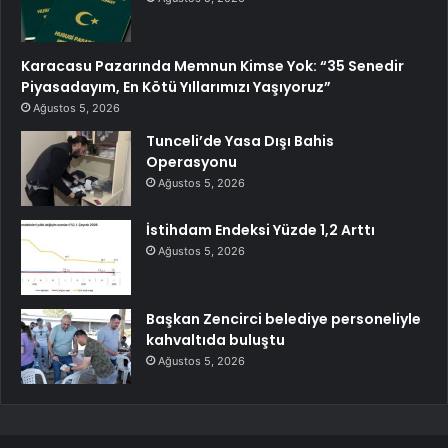
Karacasu Pazarında Memnun Kimse Yok: “35 Senedir
Piyasadayım, En Kötü Yıllarımızı Yaşıyoruz”
Ağustos 5, 2026
Tunceli’de Yasa Dışı Bahis
Operasyonu
Ağustos 5, 2026
İstihdam Endeksi Yüzde 1,2 Arttı
Ağustos 5, 2026
Başkan Zencirci belediye personeliyle
kahvaltıda buluştu
Ağustos 5, 2026