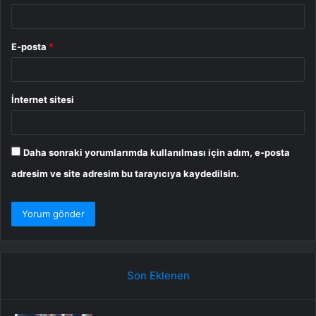
E-posta
*
İnternet sitesi
Daha sonraki yorumlarımda kullanılması için adım, e-posta
adresim ve site adresim bu tarayıcıya kaydedilsin.
Son Eklenen