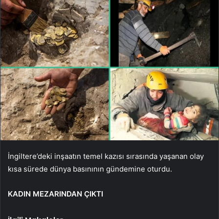
İngiltere’deki inşaatın temel kazısı sırasında yaşanan olay
kısa sürede dünya basınının gündemine oturdu.
KADIN MEZARINDAN ÇIKTI