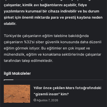
çalışanlar, kimlik avı bağlantılarını açabilir, fidye
yazılımlarını kurumsal bir cihaza indirebilir ve bu durum
şirket için önemli miktarda para ve prestij kaybına neden
olabilir.
Türkiye’de çalışanların eğitim talebine bakıldığında
çalışanların %32’si siber güvenlik konusunda daha düzenli
eğitim görmek istiyor. Bu eğitimler en çok inşaat ve
mühendislik, eğitim ve konaklama sektörlerinde çalışanlar
tarafından talep edilmektedir.
İlgili Makaleler
Yıllar önce çekilen Mars fotoğrafındaki
“gizemli insan” kim?
Ağustos 7, 2026