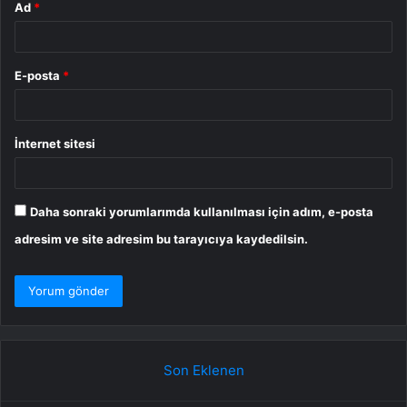
Ad
*
E-posta
*
İnternet sitesi
Daha sonraki yorumlarımda kullanılması için adım, e-posta
adresim ve site adresim bu tarayıcıya kaydedilsin.
Son Eklenen