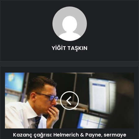
YİĞİT TAŞKIN
Kazanç çağrısı: Helmerich & Payne, sermaye