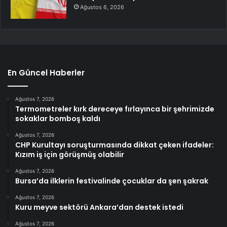
Ağustos 6, 2026
En Güncel Haberler
Ağustos 7, 2026
Termometreler kırk dereceye fırlayınca bir şehrimizde
sokaklar bomboş kaldı
Ağustos 7, 2026
CHP Kurultayı soruşturmasında dikkat çeken ifadeler:
Kızım iş için görüşmüş olabilir
Ağustos 7, 2026
Bursa’da ilklerin festivalinde çocuklar da şen şakrak
Ağustos 7, 2026
Kuru meyve sektörü Ankara’dan destek istedi
Ağustos 7, 2026