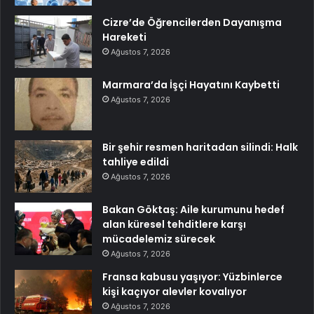
Cizre’de Öğrencilerden Dayanışma
Hareketi
Ağustos 7, 2026
Marmara’da İşçi Hayatını Kaybetti
Ağustos 7, 2026
Bir şehir resmen haritadan silindi: Halk
tahliye edildi
Ağustos 7, 2026
Bakan Göktaş: Aile kurumunu hedef
alan küresel tehditlere karşı
mücadelemiz sürecek
Ağustos 7, 2026
Fransa kabusu yaşıyor: Yüzbinlerce
kişi kaçıyor alevler kovalıyor
Ağustos 7, 2026