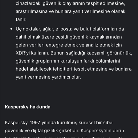
cihazlardaki güvenlik olaylarının tespit edilmesine,
araştırılmasına ve bunlara yanıt verilmesine olanak
tanır.
Uç noktalar, ağlar, e-posta ve bulut platformları da
dahil olmak üzere çeşitli güvenlik kaynaklarından
gelen verileri entegre etmek ve analiz etmek için
XDR’yi kullanın. Bunun sağladığı kapsamlı görünürlük,
güvenlik gruplarının kuruluşun farklı bölümlerini
hedef alabilecek tehditleri tespit etmesine ve bunlara
yanıt vermesine yardımcı olur.
Kaspersky hakkında
Kaspersky, 1997 yılında kurulmuş küresel bir siber
güvenlik ve dijital gizlilik şirketidir. Kaspersky’nin derin