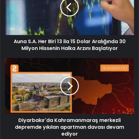
Auna S.A. Her Biri 13 ila 15 Dolar Aralığında 30
Milyon Hissenin Halka Arzını Başlatıyor
Diyarbakır'da Kahramanmaraş merkezli
depremde yıkılan apartman davası devam
ediyor