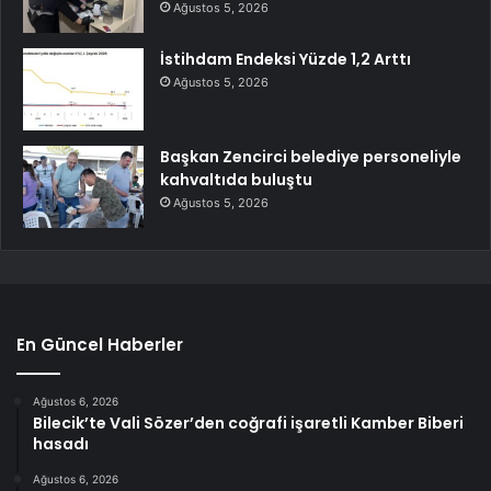
Ağustos 5, 2026
İstihdam Endeksi Yüzde 1,2 Arttı
Ağustos 5, 2026
Başkan Zencirci belediye personeliyle
kahvaltıda buluştu
Ağustos 5, 2026
En Güncel Haberler
Ağustos 6, 2026
Bilecik’te Vali Sözer’den coğrafi işaretli Kamber Biberi
hasadı
Ağustos 6, 2026