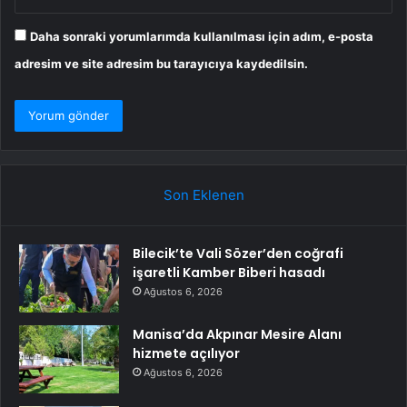
Daha sonraki yorumlarımda kullanılması için adım, e-posta
adresim ve site adresim bu tarayıcıya kaydedilsin.
Son Eklenen
Bilecik’te Vali Sözer’den coğrafi
işaretli Kamber Biberi hasadı
Ağustos 6, 2026
Manisa’da Akpınar Mesire Alanı
hizmete açılıyor
Ağustos 6, 2026