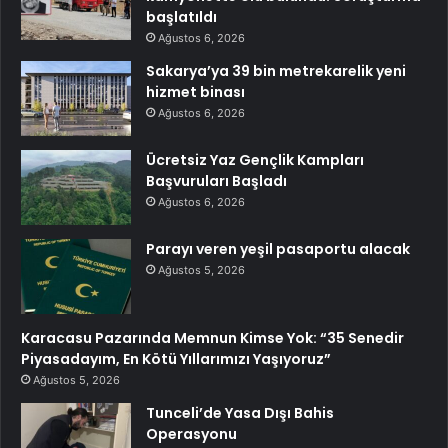
başlatıldı
Ağustos 6, 2026
Sakarya’ya 39 bin metrekarelik yeni
hizmet binası
Ağustos 6, 2026
Ücretsiz Yaz Gençlik Kampları
Başvuruları Başladı
Ağustos 6, 2026
Parayı veren yeşil pasaportu alacak
Ağustos 5, 2026
Karacasu Pazarında Memnun Kimse Yok: “35 Senedir
Piyasadayım, En Kötü Yıllarımızı Yaşıyoruz”
Ağustos 5, 2026
Tunceli’de Yasa Dışı Bahis
Operasyonu