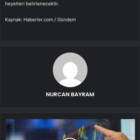
heyetleri belirlenecektir.
Kaynak: Haberler.com / Gündem
NURCAN BAYRAM