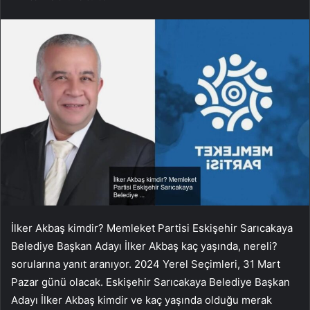
İlker Akbaş kimdir? Memleket Partisi Eskişehir Sarıcakaya
Belediye Başkan Adayı İlker Akbaş kaç yaşında, nereli?
sorularına yanıt aranıyor. 2024 Yerel Seçimleri, 31 Mart
Pazar günü olacak. Eskişehir Sarıcakaya Belediye Başkan
Adayı İlker Akbaş kimdir ve kaç yaşında olduğu merak