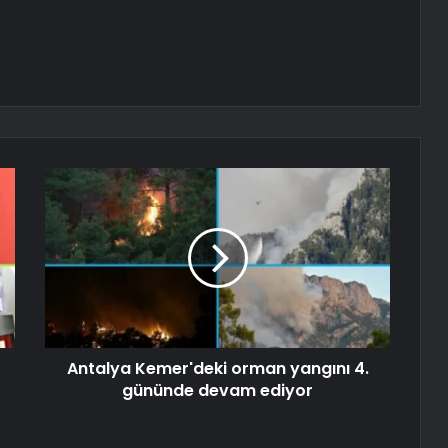
Antalya Kemer'deki orman yangını 4.
gününde devam ediyor