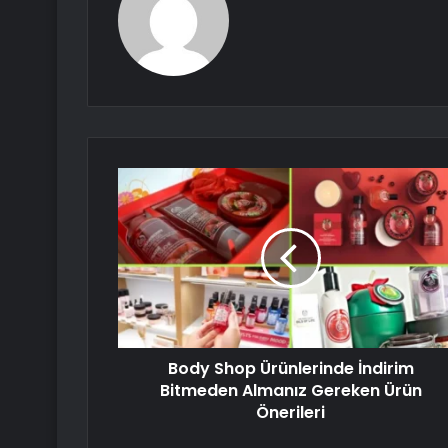
Body Shop Ürünlerinde İndirim
Bitmeden Almanız Gereken Ürün
Önerileri