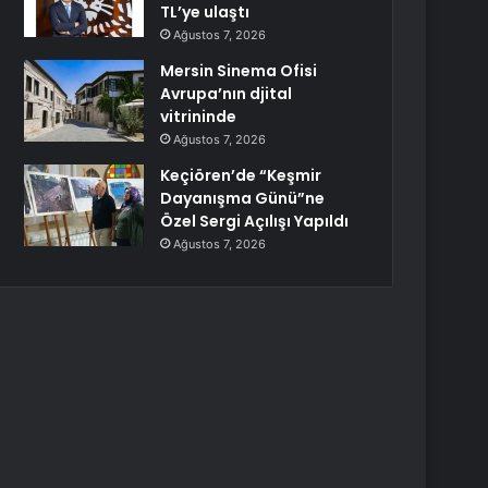
TL’ye ulaştı
Ağustos 7, 2026
Mersin Sinema Ofisi
Avrupa’nın djital
vitrininde
Ağustos 7, 2026
Keçiören’de “Keşmir
Dayanışma Günü”ne
Özel Sergi Açılışı Yapıldı
Ağustos 7, 2026