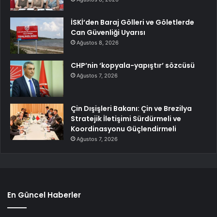
İSKİ’den Baraj Gölleri ve Göletlerde
Can Güvenliği Uyarısı
Ağustos 8, 2026
CHP’nin ‘kopyala-yapıştır’ sözcüsü
Ağustos 7, 2026
Çin Dışişleri Bakanı: Çin ve Brezilya
Stratejik İletişimi Sürdürmeli ve
Koordinasyonu Güçlendirmeli
Ağustos 7, 2026
En Güncel Haberler