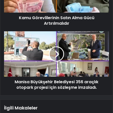
Kamu Görevlilerinin Satın Alma Gücü
Artırılmalıdır
Manisa Büyükşehir Belediyesi 356 araçlık
otopark projesi için sözleşme imzaladı.
İlgili Makaleler