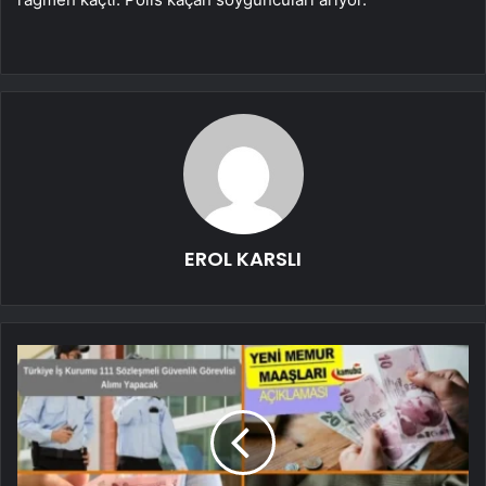
EROL KARSLI