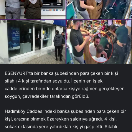
ESENYURT’ta bir banka şubesinden para çeken bir kişi
silahlı 4 kişi tarafından soyuldu. İlçenin en işlek
caddelerinden birinde onlarca kişiye rağmen gerçekleşen
soygun, çevredekiler tarafından görüldü.
Hadımköy Caddesi’ndeki banka şubesinden para çeken bir
kişi, aracına binmek üzereyken saldırıya uğradı. 4 kişi,
sokak ortasında yere yatırdıkları kişiyi gasp etti. Silahlı