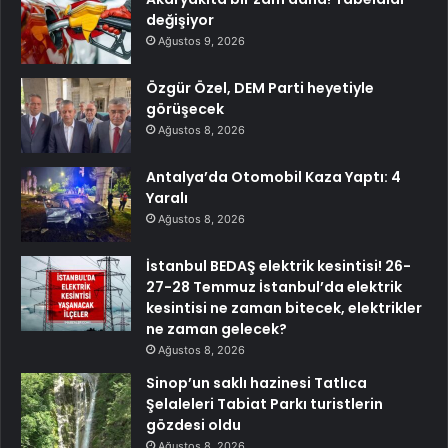
değişiyor
Ağustos 9, 2026
Özgür Özel, DEM Parti heyetiyle
görüşecek
Ağustos 8, 2026
Antalya’da Otomobil Kaza Yaptı: 4
Yaralı
Ağustos 8, 2026
İstanbul BEDAŞ elektrik kesintisi! 26-
27-28 Temmuz İstanbul’da elektrik
kesintisi ne zaman bitecek, elektrikler
ne zaman gelecek?
Ağustos 8, 2026
Sinop’un saklı hazinesi Tatlıca
Şelaleleri Tabiat Parkı turistlerin
gözdesi oldu
Ağustos 8, 2026