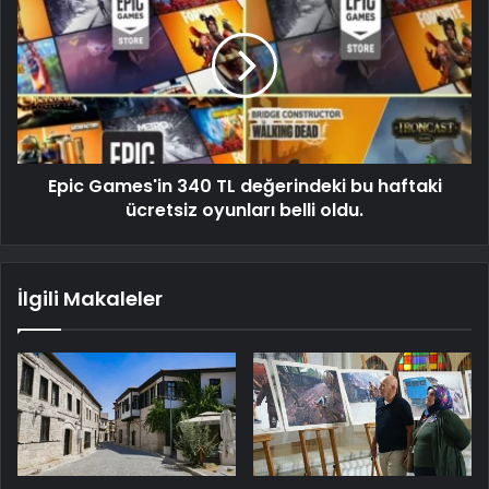
Epic Games'in 340 TL değerindeki bu haftaki
ücretsiz oyunları belli oldu.
İlgili Makaleler