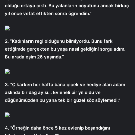
olduğu ortaya çıktı. Bu yalanların boyutunu ancak birkaç
yıl önce vefat ettikten sonra öğrendim.”
2. “Kadınların regl olduğunu bilmiyordu. Bunu fark
ettiğimde gerçekten bu yaşa nasıl geldiğini sorguladım.
Bu arada eşim 26 yaşında.”
3. “Çıkarken her hafta bana çiçek ve hediye alan adam
aslında bir dağ ayısı… Evleneli bir yıl oldu ve
düğünümüzden bu yana tek bir güzel söz söylemedi.”
4. “Örneğin daha önce 5 kez evlenip boşandığını