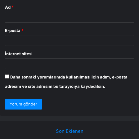
Ad
*
E-posta
*
İnternet sitesi
Daha sonraki yorumlarımda kullanılması için adım, e-posta
adresim ve site adresim bu tarayıcıya kaydedilsin.
Son Eklenen