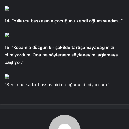
14. “Yıllarca başkasının çocuğunu kendi oğlum sandım…”
15. “Kocamla düzgün bir şekilde tartışamayacağımızı
bilmiyordum. Ona ne söylersem söyleyeyim, ağlamaya
başlıyor.”
“Senin bu kadar hassas biri olduğunu bilmiyordum.”