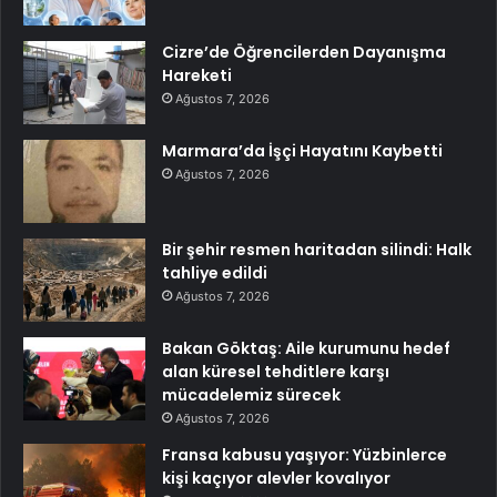
Cizre’de Öğrencilerden Dayanışma
Hareketi
Ağustos 7, 2026
Marmara’da İşçi Hayatını Kaybetti
Ağustos 7, 2026
Bir şehir resmen haritadan silindi: Halk
tahliye edildi
Ağustos 7, 2026
Bakan Göktaş: Aile kurumunu hedef
alan küresel tehditlere karşı
mücadelemiz sürecek
Ağustos 7, 2026
Fransa kabusu yaşıyor: Yüzbinlerce
kişi kaçıyor alevler kovalıyor