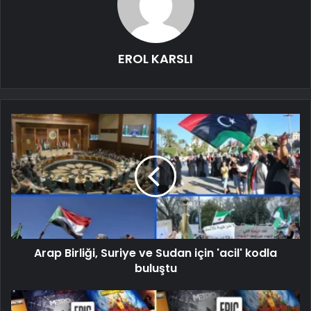
EROL KARSLI
Arap Birliği, Suriye ve Sudan için 'acil' kodla
buluştu